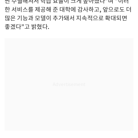
씬 수월해져서 학습 효율이 크게 높아졌다"며 "이러
한 서비스를 제공해 준 대학에 감사하고, 앞으로도 더
많은 기능과 모델이 추가돼서 지속적으로 확대되면
좋겠다"고 밝혔다.