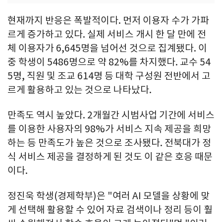
현재까지 반응은 폭발적이다. 먼저 이용자 수가 가파
르게 증가하고 있다. 실제 서비스 개시 한 달 만에 전
체 이용자가 6,645명을 넘어선 것으로 집계됐다. 이
중 학생이 5486명으로 약 82%를 차지했다. 교수 54
5명, 직원 및 조교 614명 등 대학 구성원 전반에서 고
르게 활용하고 있는 것으로 나타났다.
만족도 역시 높았다. 2개월간 시범사업 기간에 서비스
를 이용한 사용자의 98%가 서비스 지속 제공을 희망
하는 등 만족도가 높은 것으로 조사됐다. 전북대가 정
식 서비스 제공을 결정하게 된 것도 이 같은 호응 때문
이다.
정진욱 학생(경제학부)은 "여러 AI 모델을 상황에 맞
게 선택해 활용할 수 있어 자료 검색이나 정리 등이 훨