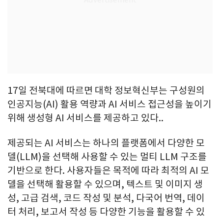
17일 전북대에 따르면 대학 정보혁신부는 구성원의
인공지능(AI) 활용 역량과 AI 서비스 접근성을 높이기
위해 생성형 AI 서비스를 제공하고 있다..
제공되는 AI 서비스는 하나의 플랫폼에서 다양한 모
델(LLM)을 선택해 사용할 수 있는 멀티 LLM 구조를
기반으로 한다. 사용자들은 목적에 따라 최적의 AI 모
델을 선택해 활용할 수 있으며, 텍스트 및 이미지 생
성, 고급 검색, 코드 작성 및 분석, 다국어 번역, 데이
터 처리, 보고서 작성 등 다양한 기능을 활용할 수 있