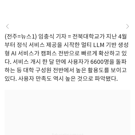
(전주=뉴스1) 임충식 기자 = 전북대학교가 지난 4월
부터 정식 서비스 제공을 시작한 멀티 LLM 기반 생성
형 AI 서비스가 캠퍼스 전반으로 빠르게 확산하고 있
다. 서비스 개시 한 달 만에 사용자가 6600명을 돌파
하는 등 대학 구성원 전반에서 높은 활용도를 보이고
있다. 사용자 만족도 역시 높은 것으로 파악됐다.