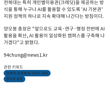
전북대는 특히 개인별이용권(크레딧)을 제공하는 방
식을 통해 누구나 AI를 활용할 수 있도록 'AI 기본권'
지원 정책의 하나로 지속 확대해 나간다는 방침이다.
양오봉 총장은 "앞으로도 교육·연구·행정 전반에 AI
활용을 확산, AI 활용이 일상화된 캠퍼스를 구축해 나
가겠다"고 밝혔다.
94chung@news1.kr
관련 키워드
전북대. 상생형 AI 서비스 제공
양오봉 총장