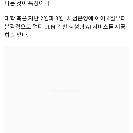
다는 것이 특징이다
대학 측은 지난 2월과 3월, 시범운영에 이어 4월부터
본격적으로 멀티 LLM 기반 생성형 AI 서비스를 제공
하고 있다.