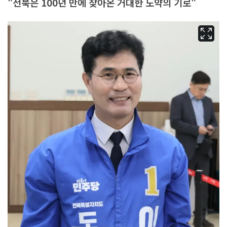
"전북은 100년 만에 찾아온 거대한 도약의 기로"