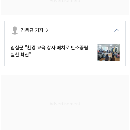
김동규 기자
임실군 "환경 교육 강사 배치로 탄소중립
실천 확산"