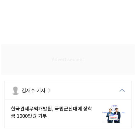
김재수 기자
한국관세무역개발원, 국립군산대에 장학
금 1000만원 기부