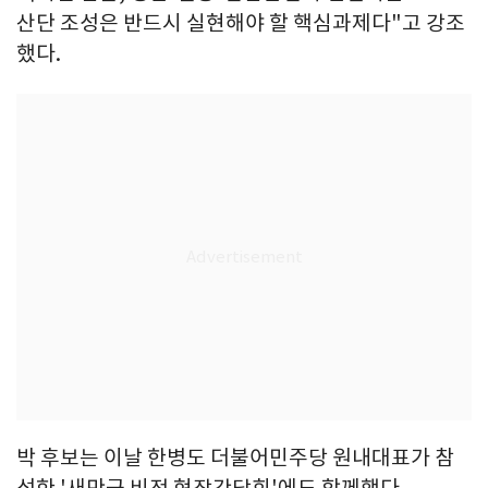
산단 조성은 반드시 실현해야 할 핵심과제다"고 강조
했다.
박 후보는 이날 한병도 더불어민주당 원내대표가 참