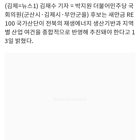
(김제=뉴스1) 김재수 기자 = 박지원 더불어민주당 국
회의원(군산시·김제시·부안군을) 후보는 새만금 RE
100 국가산단이 전북의 재생에너지 생산기반과 지역
별 산업 여건을 종합적으로 반영해 추진돼야 한다고 1
3일 밝혔다.