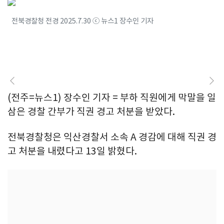
전북경찰청 전경 2025.7.30 ⓒ 뉴스1 장수인 기자
(전주=뉴스1) 장수인 기자 = 부하 직원에게 막말을 일
삼은 경찰 간부가 직권 경고 처분을 받았다.
전북경찰청은 익산경찰서 소속 A 경감에 대해 직권 경
고 처분을 내렸다고 13일 밝혔다.