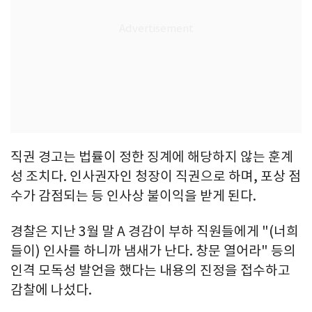
직권 경고는 법률이 정한 징계에 해당하지 않는 훈계
성 조치다. 인사권자인 청장이 직권으로 하며, 포상 점
수가 감점되는 등 인사상 불이익을 받게 된다.
경찰은 지난 3월 말 A 경감이 부하 직원들에게 "(너희
들이) 인사를 하니까 냄새가 난다. 창문 열어라" 등의
인격 모독성 발언을 했다는 내용의 진정을 접수하고
감찰에 나섰다.