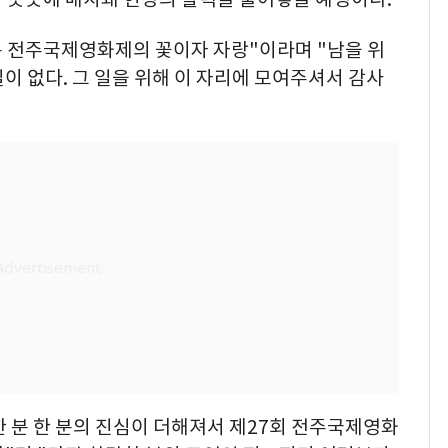
 전주국제영화제의 꽃이자 자랑"이라며 "남을 위
이 없다. 그 일을 위해 이 자리에 모여주셔서 감사
 분 한 분의 진심이 더해져서 제27회 전주국제영화