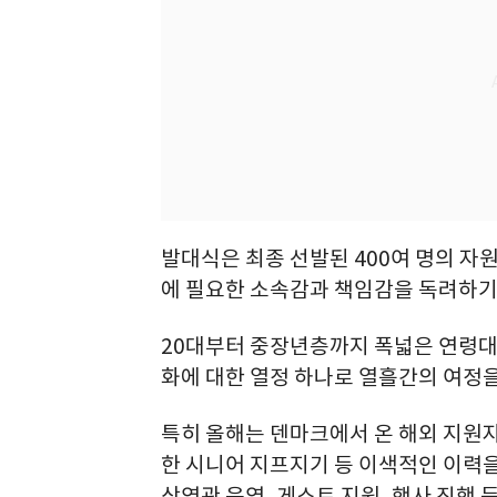
발대식은 최종 선발된 400여 명의 자
에 필요한 소속감과 책임감을 독려하기
20대부터 중장년층까지 폭넓은 연령대
화에 대한 열정 하나로 열흘간의 여정을
특히 올해는 덴마크에서 온 해외 지원자
한 시니어 지프지기 등 이색적인 이력을
상영관 운영, 게스트 지원, 행사 진행