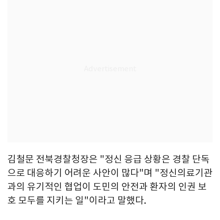
김철문 전북경찰청장은 "정신 응급 상황은 경찰 단독
으로 대응하기 어려운 사안이 많다"며 "정신의료기관
과의 유기적인 협업이 도민의 안전과 환자의 인권 보
호 모두를 지키는 일"이라고 말했다.