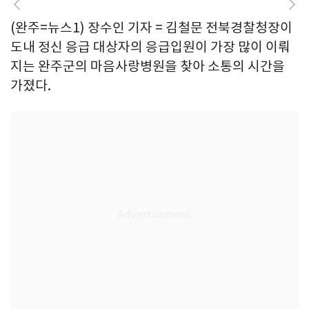
(완주=뉴스1) 장수인 기자 = 김철문 전북경찰청장이
도내 정신 응급 대상자의 응급입원이 가장 많이 이뤄
지는 완주군의 마음사랑병원을 찾아 소통의 시간을
가졌다.