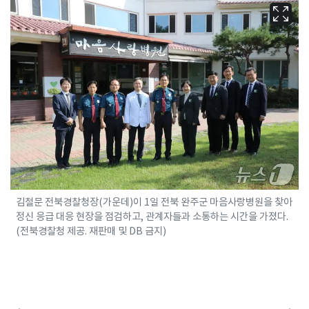
김철문 전북경찰청장(가운데)이 1일 전북 완주군 마음사랑병원을 찾아
정신 응급 대응 현장을 점검하고, 관계자들과 소통하는 시간을 가졌다.
(전북경찰청 제공. 재판매 및 DB 금지)