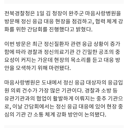
전북경찰청은 1일 김 청장이 완주군 마음사랑병원을
방문해 정신 응급 대응 현장을 점검하고, 협력 체계 강
화를 위한 간담회를 진행했다고 밝혔다.
이번 방문은 최근 정신질환자 관련 응급 상황이 증가
함에 따라 경찰과 정신의료기관 간 긴밀한 공조의 중
요성이 커지는 가운데 현장의 목소리를 듣고 대응 방
안을 모색하기 위해 마련됐다.
마음사랑병원은 도내에서 정신 응급 대상자의 응급입
원 의뢰 건수가 가장 많은 기관이다. 경찰과 소방 등
유관기관과의 협업이 활발하게 이뤄지는 중추 기관으
로, 이날 간담회에서는 정신 응급 대응에 있어 현장 중
심의 기관 간 소통 체계 강화 방안이 논의됐다.