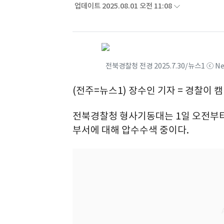
업데이트 2025.08.01 오전 11:08
전북경찰청 전경 2025.7.30/뉴스1 ⓒ N
(전주=뉴스1) 장수인 기자 = 경찰이
전북경찰청 형사기동대는 1일 오전부터
부서에 대해 압수수색 중이다.