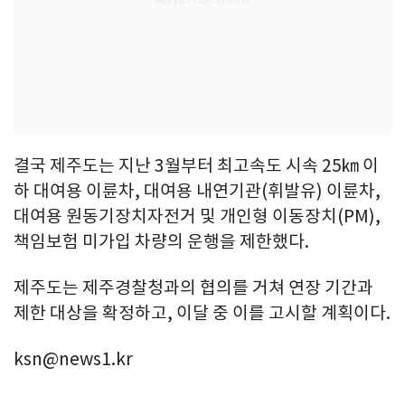
결국 제주도는 지난 3월부터 최고속도 시속 25㎞ 이
하 대여용 이륜차, 대여용 내연기관(휘발유) 이륜차,
대여용 원동기장치자전거 및 개인형 이동장치(PM),
책임보험 미가입 차량의 운행을 제한했다.
제주도는 제주경찰청과의 협의를 거쳐 연장 기간과
제한 대상을 확정하고, 이달 중 이를 고시할 계획이다.
ksn@news1.kr