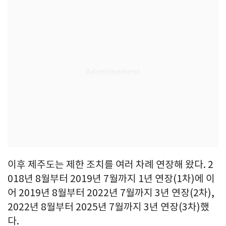
이후 제주도는 제한 조치를 여러 차례 연장해 왔다. 2
018년 8월부터 2019년 7월까지 1년 연장(1차)에 이
어 2019년 8월부터 2022년 7월까지 3년 연장(2차),
2022년 8월부터 2025년 7월까지 3년 연장(3차)했
다.