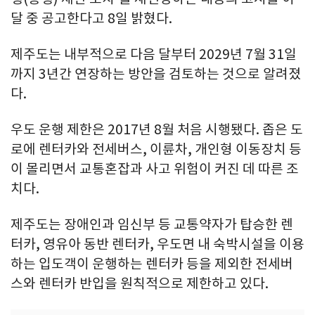
달 중 공고한다고 8일 밝혔다.
제주도는 내부적으로 다음 달부터 2029년 7월 31일
까지 3년간 연장하는 방안을 검토하는 것으로 알려졌
다.
우도 운행 제한은 2017년 8월 처음 시행됐다. 좁은 도
로에 렌터카와 전세버스, 이륜차, 개인형 이동장치 등
이 몰리면서 교통혼잡과 사고 위험이 커진 데 따른 조
치다.
제주도는 장애인과 임신부 등 교통약자가 탑승한 렌
터카, 영유아 동반 렌터카, 우도면 내 숙박시설을 이용
하는 입도객이 운행하는 렌터카 등을 제외한 전세버
스와 렌터카 반입을 원칙적으로 제한하고 있다.