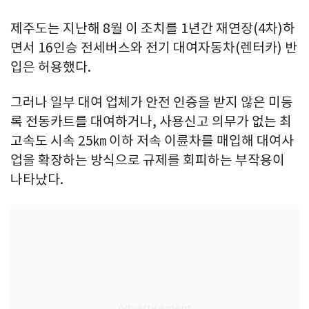
제주도는 지난해 8월 이 조치를 1년간 재연장(4차)하
면서 16인승 전세버스와 전기 대여자동차(렌터카) 반
입은 허용했다.
그러나 일부 대여 업체가 안전 인증을 받지 않은 미등
록 전동카트를 대여하거나, 사용신고 의무가 없는 최
고속도 시속 25㎞ 이하 저속 이륜차를 매입해 대여사
업을 확장하는 방식으로 규제를 회피하는 부작용이
나타났다.