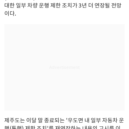
대한 일부 차량 운행 제한 조치가 3년 더 연장될 전망
이다.
제주도는 이달 말 종료되는 '우도면 내 일부 자동차 운
행(통행) 제한 조치'를 재연장하는 내용의 고시를 이