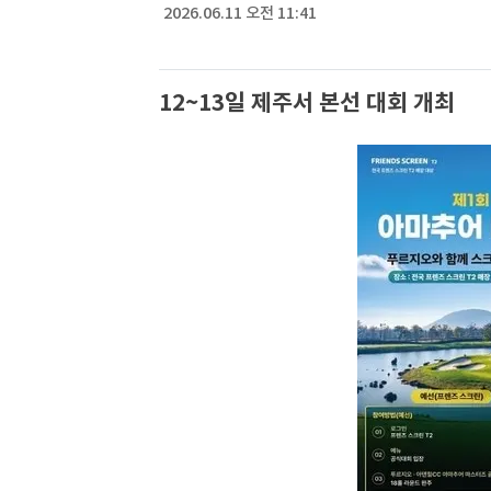
2026.06.11 오전 11:41
12~13일 제주서 본선 대회 개최