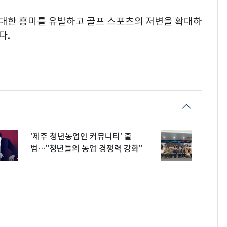
 대한 흥미를 유발하고 골프 스포츠의 저변을 확대하
다.
'제주 청년농업인 커뮤니티' 출
범…"청년들의 농업 경쟁력 강화"