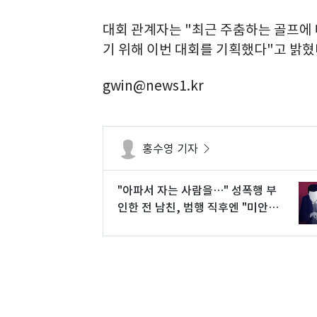
대회 관계자는 "최근 주춤하는 골프에
기 위해 이번 대회를 기획했다"고 밝혔
gwin@news1.kr
홍수영 기자
"아파서 자는 사람을…" 성폭행 부
인한 전 남친, 범행 직후엔 "미안
해"