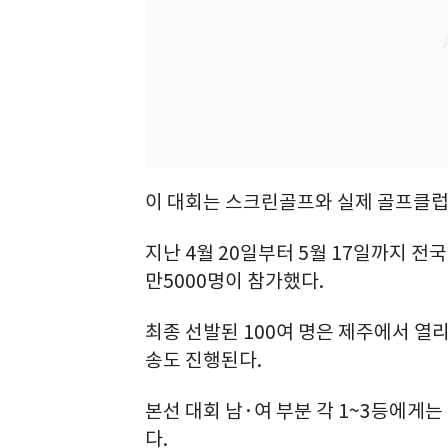
이 대회는 스크린골프와 실제 골프클럽
지난 4월 20일부터 5월 17일까지 전
만5000명이 참가했다.
최종 선발된 100여 명은 제주에서 열리
송도 진행된다.
본선 대회 남·여 부분 각 1~3등에게
다.