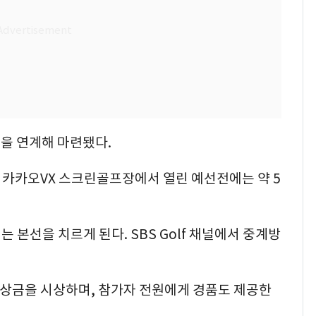
을 연계해 마련됐다.
국 카카오VX 스크린골프장에서 열린 예선전에는 약 5
는 본선을 치르게 된다. SBS Golf 채널에서 중계방
는 상금을 시상하며, 참가자 전원에게 경품도 제공한