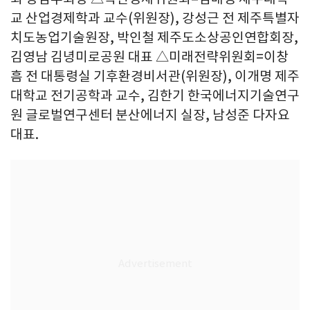
교 산업경제학과 교수(위원장), 강성근 전 제주특별자
치도농업기술원장, 박인철 제주도소상공인연합회장,
김영남 김녕미로공원 대표 △미래전략위원회=이창
흠 전 대통령실 기후환경비서관(위원장), 이개명 제주
대학교 전기공학과 교수, 김한기 한국에너지기술연구
원 글로벌연구센터 분산에너지 실장, 남성준 다자요
대표.