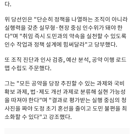
다.
위 당선인은 "단순히 정책을 나열하는 조직이 아니라
실행력을 갖춘 실무형·현장 중심 인수위가 돼야 한
다"며 "취임 즉시 도민과의 약속을 실천할 수 있도록
인수 작업과 정책 설계에 힘써달라"고 당부했다.
또 조직 진단과 인사 검증, 예산 분석, 공약 이행 로드
맵 수립도 주문했다.
그는 "모든 공약을 당장 추진할 수 있는 과제와 국비
확보 과제, 법·제도 개선 과제로 분류해 실현 가능성
을 따져야 한다"며 "결과로 평가받는 실행 중심의 청
사진을 짜야 도정 초기 혼선을 줄이고 도민 불편을 최
소화할 수 있다"고 강조했다.