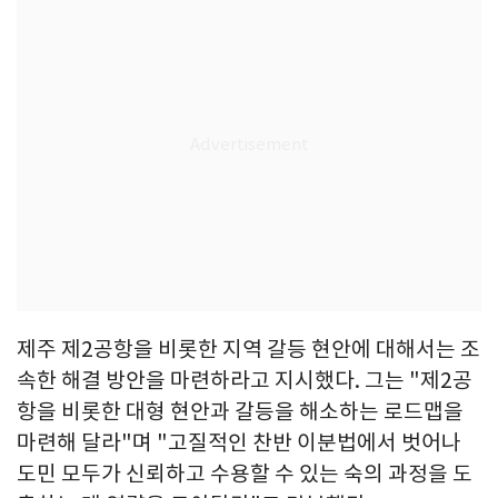
제주 제2공항을 비롯한 지역 갈등 현안에 대해서는 조
속한 해결 방안을 마련하라고 지시했다. 그는 "제2공
항을 비롯한 대형 현안과 갈등을 해소하는 로드맵을
마련해 달라"며 "고질적인 찬반 이분법에서 벗어나
도민 모두가 신뢰하고 수용할 수 있는 숙의 과정을 도