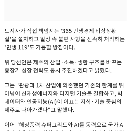
도지사가 직접 책임지는 '365 민생경제 비상상황
실'을 설치하고 일상 속 불편 사항을 신속히 처리하는
'민생 119'도 가동할 방침이다.
위 당선인은 제주의 산업·소득·생활 구조를 바꾸는
중장기 성장 전략도 동시 추진하겠다고 밝혔다.
그는 "관광과 1차 산업에 의존했던 기존의 한계를 뛰
어넘어 신재생에너지와 디지털 기술을 결합하고, 빅
데이터와 인공지능(AI)이 이끄는 지식·기술 중심의
제주로 나아가겠다"고 말했다.
이어 "해상풍력 슈퍼그리드와 AI를 동력으로 국가 AI