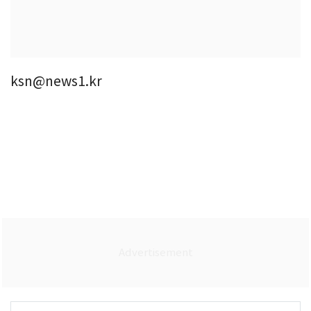
ksn@news1.kr