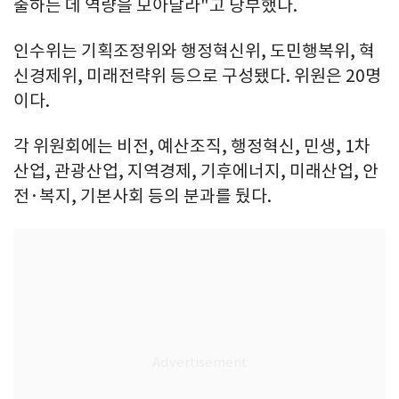
출하는 데 역량을 모아달라"고 당부했다.
인수위는 기획조정위와 행정혁신위, 도민행복위, 혁
신경제위, 미래전략위 등으로 구성됐다. 위원은 20명
이다.
각 위원회에는 비전, 예산조직, 행정혁신, 민생, 1차
산업, 관광산업, 지역경제, 기후에너지, 미래산업, 안
전·복지, 기본사회 등의 분과를 뒀다.