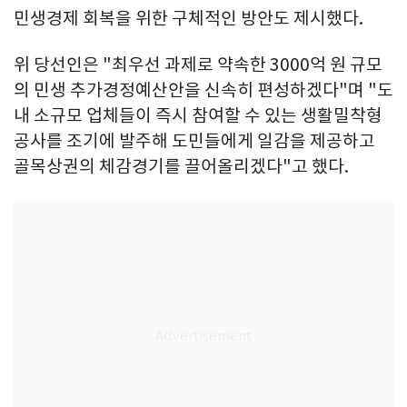
민생경제 회복을 위한 구체적인 방안도 제시했다.
위 당선인은 "최우선 과제로 약속한 3000억 원 규모
의 민생 추가경정예산안을 신속히 편성하겠다"며 "도
내 소규모 업체들이 즉시 참여할 수 있는 생활밀착형
공사를 조기에 발주해 도민들에게 일감을 제공하고
골목상권의 체감경기를 끌어올리겠다"고 했다.