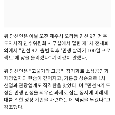
위 당선인은 이날 오전 제주시 오라동 민선 9기 제주
도지사직 인수위원회 사무실에서 열린 제1차 전체회
의에서 "민선 9기 출범 직후 '민생 살리기 100일 프로
젝트'에 닻을 올리겠다"며 이같이 말했다.
위 당선인은 "고물가와 고금리 장기화로 소상공인과
자영업자의 한숨이 깊어지고, 기름값 상승으로 1차
산업과 관광업계도 직격탄을 맞았다"며 "민선 9기 도
정은 민생 안정을 최우선 과제로 삼는 동시에 미래세
대를 위한 성장 기반을 마련하는 데 역점을 두겠다"고
강조했다.