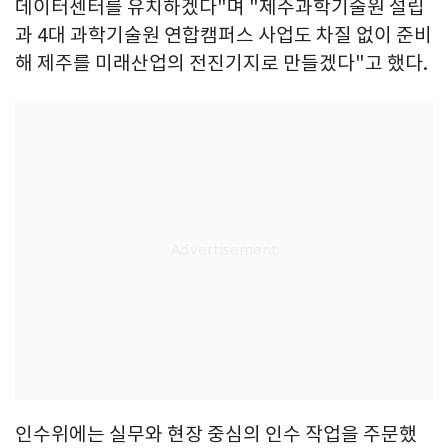
데이터센터를 유치하겠다"며 "제주과학기술원 설립
과 4대 과학기술원 연합캠퍼스 사업도 차질 없이 준비
해 제주를 미래산업의 전진기지로 만들겠다"고 했다.
인수위에는 실무와 현장 중심의 인수 작업을 주문했