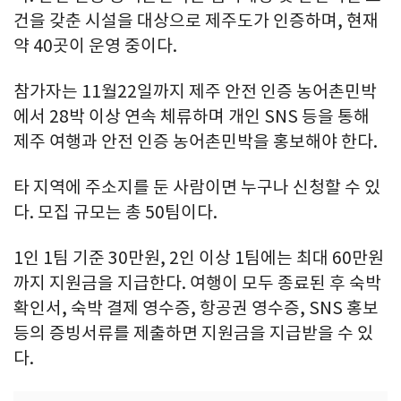
건을 갖춘 시설을 대상으로 제주도가 인증하며, 현재
약 40곳이 운영 중이다.
참가자는 11월22일까지 제주 안전 인증 농어촌민박
에서 28박 이상 연속 체류하며 개인 SNS 등을 통해
제주 여행과 안전 인증 농어촌민박을 홍보해야 한다.
타 지역에 주소지를 둔 사람이면 누구나 신청할 수 있
다. 모집 규모는 총 50팀이다.
1인 1팀 기준 30만원, 2인 이상 1팀에는 최대 60만원
까지 지원금을 지급한다. 여행이 모두 종료된 후 숙박
확인서, 숙박 결제 영수증, 항공권 영수증, SNS 홍보
등의 증빙서류를 제출하면 지원금을 지급받을 수 있
다.