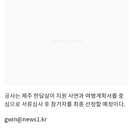
공사는 제주 한달살이 지원 사연과 여행계획서를 중
심으로 서류심사 후 참가자를 최종 선정할 예정이다.
gwin@news1.kr