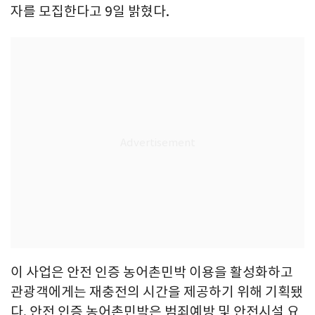
자를 모집한다고 9일 밝혔다.
이 사업은 안전 인증 농어촌민박 이용을 활성화하고
관광객에게는 재충전의 시간을 제공하기 위해 기획됐
다. 안전 인증 농어촌민박은 범죄예방 및 안전시설 요