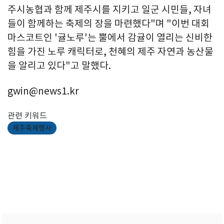
주시농협과 함께 제주시를 지키고 일군 시민들, 자녀
들이 함께하는 축제의 장을 마련했다"며 "이번 대회
마스코트인 '귤노루'는 뿔에서 감귤이 열리는 신비한
힘을 가진 노루 캐릭터로, 천혜의 제주 자연과 농산물
을 알리고 있다"고 말했다.
gwin@news1.kr
관련 키워드
제주축제행사