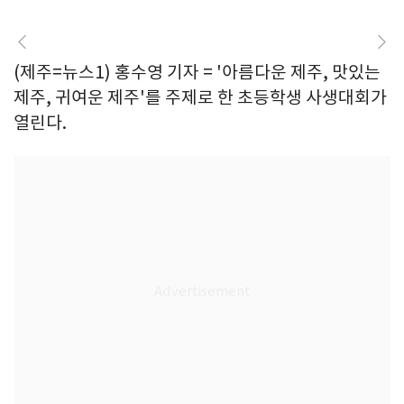
(제주=뉴스1) 홍수영 기자 = '아름다운 제주, 맛있는
제주, 귀여운 제주'를 주제로 한 초등학생 사생대회가
열린다.