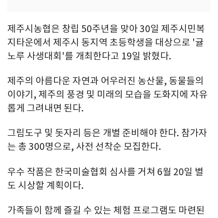
제주시농협은 창립 50주년을 맞아 30일 제주시민복
지타운에서 제주시 동지역 초등학생을 대상으로 '귤
노루 사생대회'를 개최한다고 19일 밝혔다.
제주의 아름다운 자연과 어우러진 농산물, 동물들의
이야기, 제주의 풍경 및 미래의 모습을 도화지에 자유
롭게 그려내면 된다.
그림도구 및 돗자리 등은 개별 준비해야 한다. 참가자
는 총 300명으로, 사전 선착순 모집한다.
우수 작품은 한국미술협회 심사를 거쳐 6월 20일 별
도 시상할 계획이다.
가족들이 함께 즐길 수 있는 체험 프로그램도 마련된