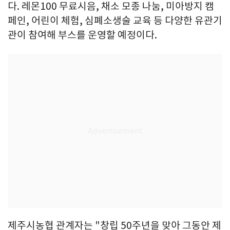
다. 레몬100 무료시음, 채소 모종 나눔, 미아방지 캠
페인, 어린이 체험, 심폐소생술 교육 등 다양한 유관기
관이 참여해 부스를 운영할 예정이다.
제주시농협 관계자는 "창립 50주년을 맞아 그동안 제