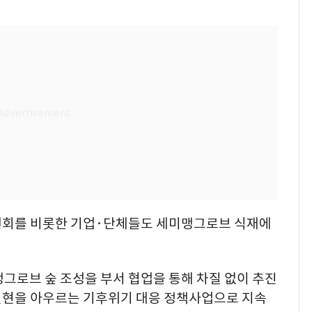
원회를 비롯한 기업·단체들도 세미맹그로브 식재에
그로브 숲 조성을 부서 협업을 통해 차질 없이 추진
실현을 아우르는 기후위기 대응 정책사업으로 지속