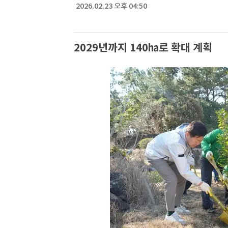
2026.02.23 오후 04:50
2029년까지 140㏊로 확대 계획