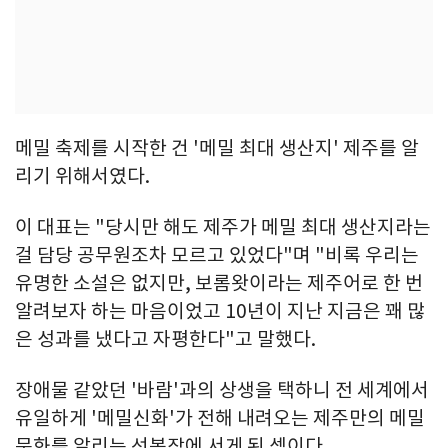
메밀 축제를 시작한 건 '메밀 최대 생산지' 제주를 알
리기 위해서였다.
이 대표는 "당시만 해도 제주가 메밀 최대 생산지라는
걸 담당 공무원조차 모르고 있었다"며 "비록 우리는
유명한 소설은 없지만, 보롬왓이라는 제주어로 한 번
알려보자 하는 마음이었고 10년이 지난 지금은 꽤 많
은 성과를 냈다고 자평한다"고 말했다.
장애물 같았던 '바람'과의 상생을 택하니 전 세계에서
유일하게 '메밀신화'가 전해 내려오는 제주만의 메밀
문화를 알리는 선봉장에 서게 된 셈이다.