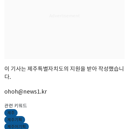
이 기사는 제주특별자치도의 지원을 받아 작성했습니
다.
ohoh@news1.kr
관련 키워드
제주
제주기획
제주어기획