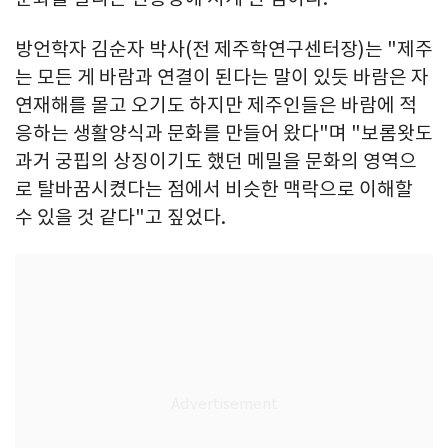
방언학자 김순자 박사(전 제주학연구센터장)는 "제주
는 모든 게 바람과 연결이 된다는 말이 있듯 바람은 자
연재해를 몰고 오기도 하지만 제주인들은 바람에 적
응하는 생활양식과 문화를 만들어 왔다"며 "보롬왓도
과거 궁핍의 상징이기도 했던 메밀을 문화의 영역으
로 탈바꿈시켰다는 점에서 비슷한 맥락으로 이해할
수 있을 것 같다"고 짚었다.