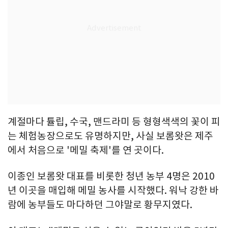
계절마다 튤립, 수국, 맨드라미 등 형형색색의 꽃이 피
는 체험농장으로도 유명하지만, 사실 보롬왓은 제주
에서 처음으로 '메밀 축제'를 연 곳이다.
이종인 보롬왓 대표를 비롯한 청년 농부 4명은 2010
년 이곳을 매입해 메밀 농사를 시작했다. 워낙 강한 바
람에 농부들도 마다하던 그야말로 황무지였다.