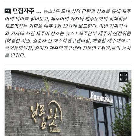
편집자주 ...
뉴스1은 도내 상점 간판과 상호를 통해 제주
어의 의미를 짚어보고, 제주어의 가치와 제주문화의 정체성을
재조명하는 기획을 매주 1회 12차례 보도한다. 이번 기획기사
와 기사에 쓰인 제주어 상호는 뉴스1 제주본부 제주어 선정위원
(허영선 시인, 김순자 전 제주학연구센터장, 배영환 제주대학교
국어문화원장, 김미진 제주학연구센터 전문연구위원)들의 심사
를 받았다.