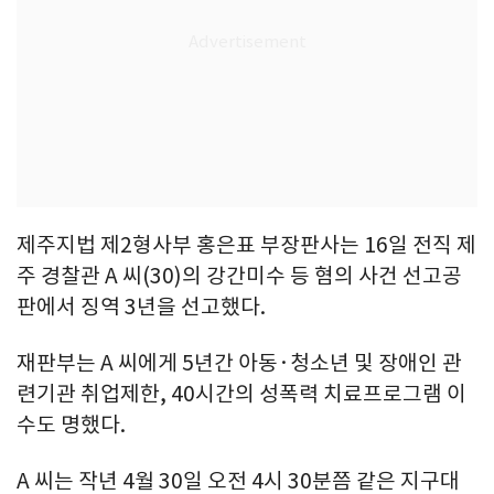
제주지법 제2형사부 홍은표 부장판사는 16일 전직 제
주 경찰관 A 씨(30)의 강간미수 등 혐의 사건 선고공
판에서 징역 3년을 선고했다.
재판부는 A 씨에게 5년간 아동·청소년 및 장애인 관
련기관 취업제한, 40시간의 성폭력 치료프로그램 이
수도 명했다.
A 씨는 작년 4월 30일 오전 4시 30분쯤 같은 지구대