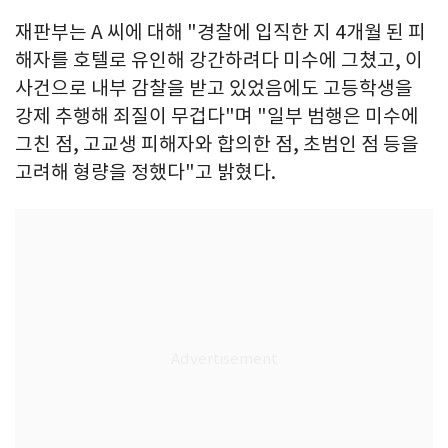
재판부는 A 씨에 대해 "경찰에 입직한 지 4개월 된 피
해자를 호텔로 유인해 강간하려다 미수에 그쳤고, 이
사건으로 내부 감찰을 받고 있었음에도 고등학생을
강제 추행해 죄질이 무겁다"며 "일부 범행은 미수에
그친 점, 고교생 피해자와 합의한 점, 초범인 점 등을
고려해 형량을 정했다"고 밝혔다.