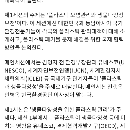
개회식이 열린다.
제1세션의 주제는 '플라스틱 오염관리와 생물다양성
보전'이다. 이 세션에선 대한민국과 동남아시아 국가
환경전문가들이 각국의 플라스틱 관리대책에 대해 소
개하고, 플라스틱 폐기물 문제 해결을 위한 국제 협력
방안을 논의한다.
메인세션에서는 김명자 전 환경부장관과 유네스코(U
NESCO), 세계자연보전연맹(IUCN), 세계환경자치
체협의회(ICLEI) 등 국제기구 관계자들이 '플라스틱
과 생물다양성'을 주제로 대담한다. 메인세션 진행은
안병옥 한국환경공단 이사장이 맡는다.
제2세션은 '생물다양성을 위한 플라스틱 관리'가 주
제다. 세션 1부에서는 플라스틱이 생물다양성 등에 미
치는 영향을 유네스코, 경제협력개발기구(OECD), 세