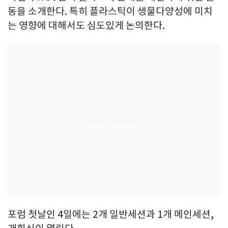
동을 소개한다. 특히 플라스틱이 생물다양성에 미치
는 영향에 대해서도 심도있게 논의한다.
포럼 첫날인 4일에는 2개 일반세션과 1개 메인세션,