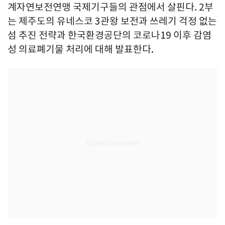
계자연보전연맹 국제기구들의 관점에서 살핀다. 2부
는 제주도의 유네스코 3관왕 보전과 쓰레기 걱정 없는
섬 추진 전략과 한국환경공단의 코로나19 이후 감염
성 의료폐기물 처리에 대해 발표한다.