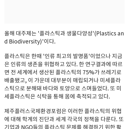
올해 대주제는 '플라스틱과 생물다양성'(Plastics an
d Biodiversity)'이다.
플라스틱은 한때 '인류 최고의 발명품'이었으나 지금
은 인류의 생존을 위협하고 있다. 한 연구결과에 따르
면 전 세계에서 생산된 플라스틱의 75%가 쓰레기로
배출됐고, 이 가운데 대부분이 매립되거나 미세플라
스틱으로 분해돼 바다와 토양으로 스며들었다. 또 미
세플라스틱은 식탁을 통해 몸에 축적되고 있다.
제주플러스국제환경포럼은 이러한 플라스틱의 위협
에 대해 학계의 진단과 세계 각국의 정책을 다룬다. 또
기업과 NGO들의 플라스틱 문제를 해결하기 위한 활