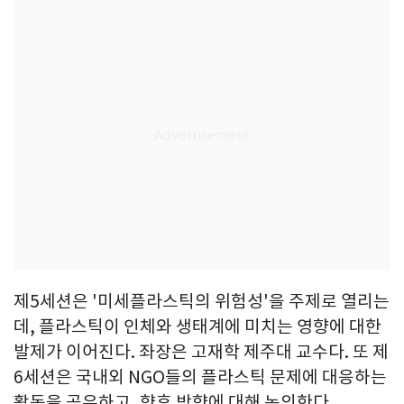
제5세션은 '미세플라스틱의 위험성'을 주제로 열리는
데, 플라스틱이 인체와 생태계에 미치는 영향에 대한
발제가 이어진다. 좌장은 고재학 제주대 교수다. 또 제
6세션은 국내외 NGO들의 플라스틱 문제에 대응하는
활동을 공유하고, 향후 방향에 대해 논의한다.