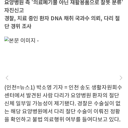
요양병원 측 '의료폐기물 아닌 재활용품으로 잘못 분류'
자진신고
경찰, 치료 중인 환자 DNA 채취 국과수 의뢰, 다리 절
단 경위 조사
(인천=뉴스1) 박소영 기자 = 인천 송도 생활자원회수
센터에서 발견된 사람 다리가 요양병원 환자의 절단
신체 일부일 가능성이 제기됐다. 경찰은 수술실이 없
는 해당 요양병원에서 다리 절단 수술이 이뤄진 정황
을 확인하고 불법 의료행위 여부를 들여다보고 있다.