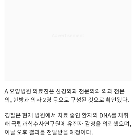
A 요양병원 의료진은 신경외과 전문의와 외과 전문
의, 한방과 의사 2명 등으로 구성된 것으로 확인됐다.
경찰은 현재 병원에서 치료 중인 환자의 DNA를 채취
해 국립과학수사연구원에 유전자 감정을 의뢰했으며,
이날 오후 결과를 전달받을 예정이다.