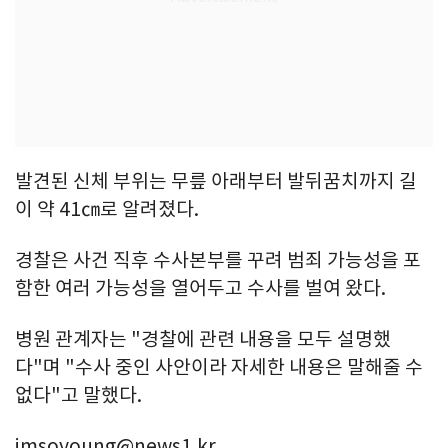
발견된 신체 부위는 무릎 아래부터 발뒤꿈치까지 길
이 약 41㎝로 알려졌다.
경찰은 사건 직후 수사본부를 꾸려 범죄 가능성을 포
함한 여러 가능성을 열어두고 수사를 벌여 왔다.
병원 관계자는 "경찰에 관련 내용을 모두 설명했
다"며 "수사 중인 사안이라 자세한 내용은 말해줄 수
없다"고 말했다.
imsoyoung@news1.kr