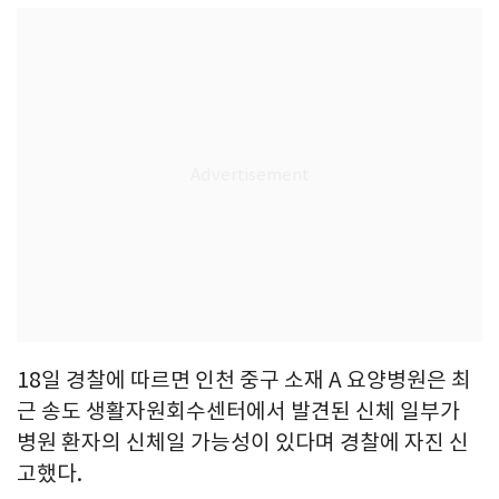
18일 경찰에 따르면 인천 중구 소재 A 요양병원은 최
근 송도 생활자원회수센터에서 발견된 신체 일부가
병원 환자의 신체일 가능성이 있다며 경찰에 자진 신
고했다.