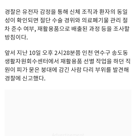
경찰은 유전자 감정을 통해 신체 조직과 환자의 동일
성이 확인되면 절단 수술 경위와 의료폐기물 관리 절
차 준수 여부, 재활용품으로 배출된 과정 등을 조사할
방침이다.
앞서 지난 10일 오후 2시28분쯤 인천 연수구 송도동
생활자원회수센터에서 재활용품 선별 작업을 하던 직
원이 피가 묻은 붕대에 감긴 사람 다리 부위를 발견해
경찰에 신고했다.