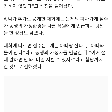
잡히지 않았다"고 심정을 털어놨다.
A 씨가 추가로 공개한 대화에는 문제의 피자가게 점주
가 동생의 가정환경을 다른 직원에게 언급하며 뒷말
을 한 정황도 담겼다.
대화에 따르면 점주는 "걔는 아빠랑 산다", "아빠와
둘이 산다"라고 동생의 가정사를 언급한 뒤 "이거 절
대 말하면 안 돼. 비밀 지킬 수 있지?"라고 험담까지
한 것으로 전해졌다.