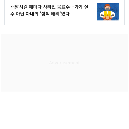
배달시킬 때마다 사라진 음료수…가게 실
수 아닌 아내의 '깜짝 배려'였다