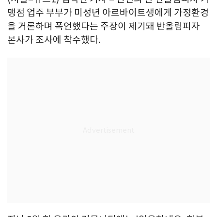
맹점 업주 부부가 미성년 아르바이트생에게 가정환경
을 거론하며 폭언했다는 주장이 제기돼 반올림피자
본사가 조사에 착수했다.