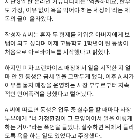
지난 8일 한 온라인 커뮤니티에는 '억울하네요. 한부
모 가정, 이유 없이 욕을 먹어야 하는 세상에'라는 제
목의 글이 올라왔다.
작성자 A 씨는 혼자 두 형제를 키워온 아버지에게 보
탬이 되고 싶다며 이제 고등학교 1학년이 된 동생이
처음으로 아르바이트를 시작했다고 밝혔다.
하지만 피자 프랜차이즈 매장에서 일을 시작한 지 얼
마 안 된 동생은 금세 일을 그만두게 됐다. 이후 A 씨가
이유를 묻자 매장을 운영하는 사장 부부로부터 지속
적인 언어폭력을 당했다고 털어놨다.
A 씨에 따르면 동생은 업무 중 실수를 할 때마다 사장
부부에게 "너 가정환경이 그 모양이어서 일을 이렇게
하는 거야"라는 폭언을 들었다. 실수하면 뒤에서 들리
도록 욕을 하는 일도 있었다고 주장했다.