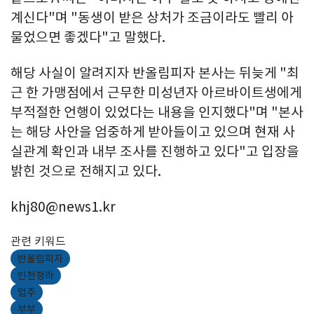
계신다"며 "동생이 받은 상처가 조금이라도 빨리 아
물었으면 좋겠다"고 말했다.
해당 사실이 알려지자 반올림피자 본사는 뒤늦게 "최
근 한 가맹점에서 근무한 미성년자 아르바이트생에게
부적절한 언행이 있었다는 내용을 인지했다"며 "본사
는 해당 사안을 엄중하게 받아들이고 있으며 현재 사
실관계 확인과 내부 조사를 진행하고 있다"고 입장을
밝힌 것으로 전해지고 있다.
khj80@news1.kr
관련 키워드
반올림피자
인천청라
업주
부부