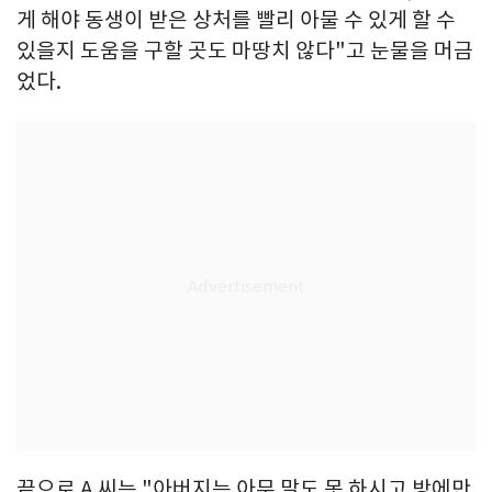
게 해야 동생이 받은 상처를 빨리 아물 수 있게 할 수
있을지 도움을 구할 곳도 마땅치 않다"고 눈물을 머금
었다.
끝으로 A 씨는 "아버지는 아무 말도 못 하시고 방에만