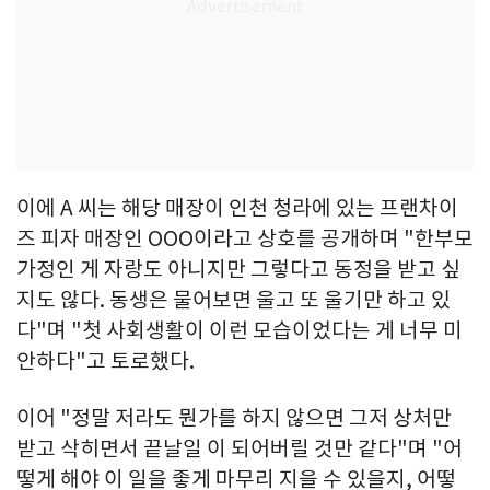
이에 A 씨는 해당 매장이 인천 청라에 있는 프랜차이
즈 피자 매장인 OOO이라고 상호를 공개하며 "한부모
가정인 게 자랑도 아니지만 그렇다고 동정을 받고 싶
지도 않다. 동생은 물어보면 울고 또 울기만 하고 있
다"며 "첫 사회생활이 이런 모습이었다는 게 너무 미
안하다"고 토로했다.
이어 "정말 저라도 뭔가를 하지 않으면 그저 상처만
받고 삭히면서 끝날일 이 되어버릴 것만 같다"며 "어
떻게 해야 이 일을 좋게 마무리 지을 수 있을지, 어떻