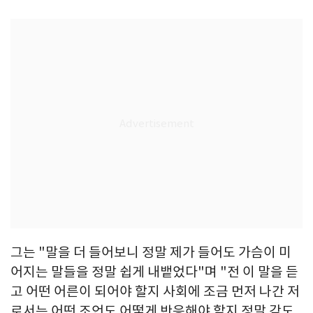
그는 "말을 더 들어보니 정말 제가 들어도 가슴이 미
어지는 말들을 정말 쉽게 내뱉었다"며 "전 이 말을 듣
고 어떤 어른이 되어야 할지 사회에 조금 먼저 나간 저
로서는 어떤 조언도 어떻게 반응해야 할지 정말 감도