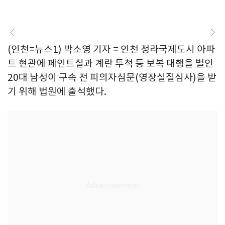
(인천=뉴스1) 박소영 기자 = 인천 청라국제도시 아파
트 현관에 페인트칠과 계란 투척 등 보복 대행을 벌인
20대 남성이 구속 전 피의자심문(영장실질심사)을 받
기 위해 법원에 출석했다.