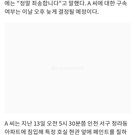
에는 "정말 죄송합니다"고 말했다. A 씨에 대한 구속
여부는 이날 오후 늦게 결정될 예정이다.
A 씨는 지난 13일 오전 5시 30분쯤 인천 서구 청라동
아파트에 침입해 특정 호실 현관 앞에 페인트를 칠하