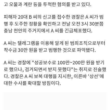
고 오물과 계란 등을 투척한 혐의를 받고 있다.
피해자 20대 B 씨의 신고를 접수한 경찰은 A 씨가 범
행 후 도주한 정황을 확인하고 전날 오전 3시 30분쯤
충남 천안의 주거지에서 A 씨를 긴급체포했다.
A 씨는 텔레그램을 이용해 알게 된 범죄조직으로부터
착수금 30만 원을 받고 범행한 것으로 파악됐다.
A 씨는 경찰에 "성공보수로 100만~200만 원을 받기
로 했으나, 검거되면서 받지 못했다"는 취지로 진술했
다. 경찰은 A 씨 보복 대행을 지시한, 이른바 '상선'에
대한 수사를 확대할 방침이다.