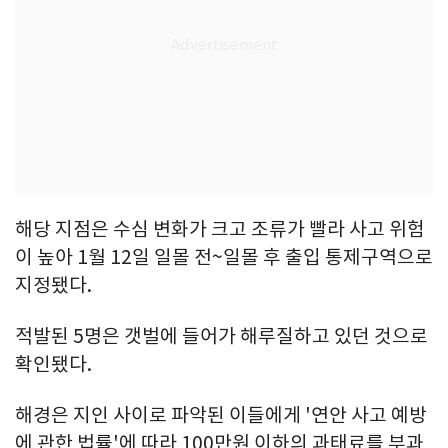
해당 지점은 수심 변화가 크고 조류가 빨라 사고 위험
이 높아 1월 12일 일몰 전~일몰 후 출입 통제구역으로
지정됐다.
적발된 5명은 갯벌에 들어가 해루질하고 있던 것으로
확인됐다.
해경은 지인 사이로 파악된 이들에게 '연안 사고 예방
에 관한 법률'에 따라 100만원 이하의 과태료를 부과