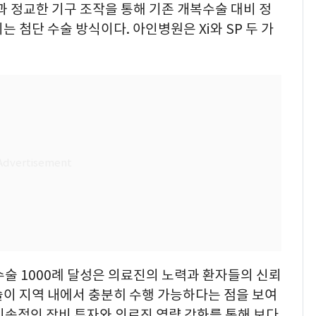
과 정교한 기구 조작을 통해 기존 개복수술 대비 정
 첨단 수술 방식이다. 아인병원은 Xi와 SP 두 가
술 1000례 달성은 의료진의 노력과 환자들의 신뢰
술이 지역 내에서 충분히 수행 가능하다는 점을 보여
지속적인 장비 투자와 의료진 역량 강화를 통해 보다