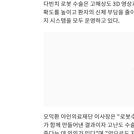
다빈치 로봇 수술은 고해상도 3D 영상
확도를 높이고 환자의 신체 부담을 줄이는
지 시스템을 모두 운영하고 있다.
오익환 아인의료재단 이사장은 "로봇수
가 함께 만들어낸 결과이자 고난도 수
준다는 데 의의가 있다"며 "앞으로도 