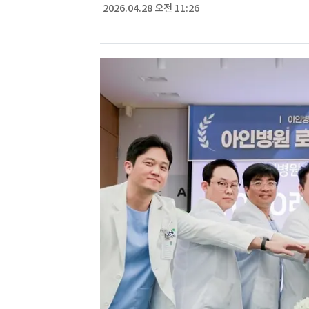
2026.04.28 오전 11:26