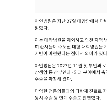
아인병원은 지난 27일 대강당에서 다빈
밝혔다.
이는 대학병원을 제외하고 인천 지역 
히 환자들이 수도권 대형 대학병원을 가
기반이 마련됐다는 점에서 의미가 있다
아인병원은 2023년 11월 첫 부인과 
상샘암 등 산부인과·외과 분야에서 축
수술을 확장해 왔다.
다양한 전문의들과의 다학제 진료로 자
동시 수술 등 연계 수술도 진행했다.