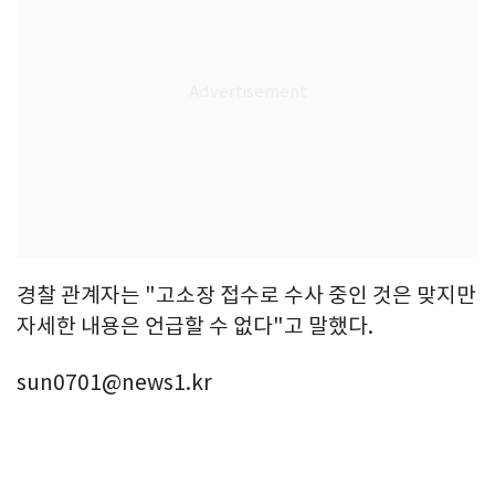
경찰 관계자는 "고소장 접수로 수사 중인 것은 맞지만
자세한 내용은 언급할 수 없다"고 말했다.
sun0701@news1.kr