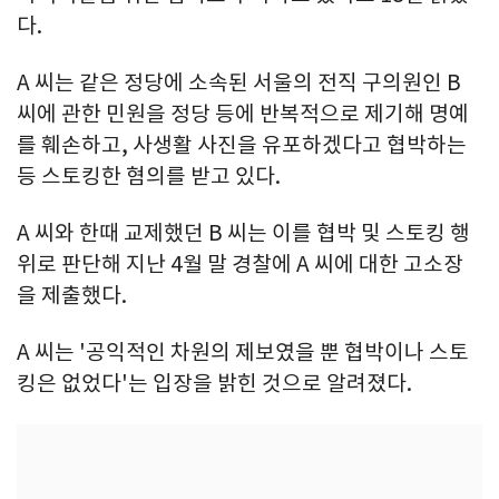
다.
A 씨는 같은 정당에 소속된 서울의 전직 구의원인 B
씨에 관한 민원을 정당 등에 반복적으로 제기해 명예
를 훼손하고, 사생활 사진을 유포하겠다고 협박하는
등 스토킹한 혐의를 받고 있다.
A 씨와 한때 교제했던 B 씨는 이를 협박 및 스토킹 행
위로 판단해 지난 4월 말 경찰에 A 씨에 대한 고소장
을 제출했다.
A 씨는 '공익적인 차원의 제보였을 뿐 협박이나 스토
킹은 없었다'는 입장을 밝힌 것으로 알려졌다.