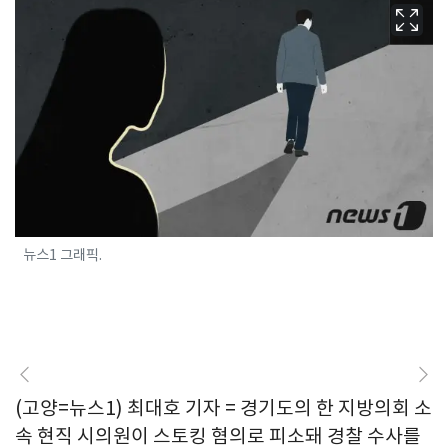
뉴스1 그래픽.
(고양=뉴스1) 최대호 기자 = 경기도의 한 지방의회 소
속 현직 시의원이 스토킹 혐의로 피소돼 경찰 수사를