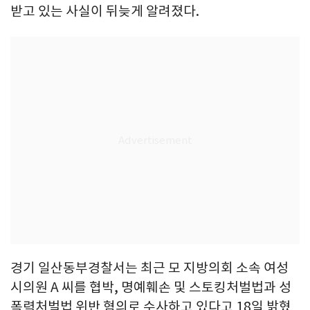
받고 있는 사실이 뒤늦게 알려졌다.
경기 일산동부경찰서는 최근 모 지방의회 소속 여성
시의원 A 씨를 협박, 명예훼손 및 스토킹처벌법과 성
폭력처벌법 위반 혐의로 수사하고 있다고 18일 밝혔