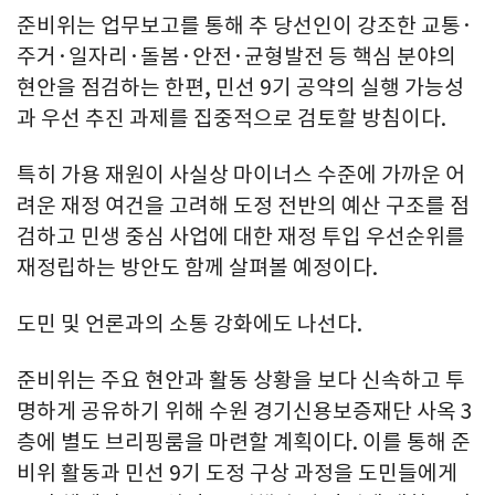
준비위는 업무보고를 통해 추 당선인이 강조한 교통·
주거·일자리·돌봄·안전·균형발전 등 핵심 분야의
현안을 점검하는 한편, 민선 9기 공약의 실행 가능성
과 우선 추진 과제를 집중적으로 검토할 방침이다.
특히 가용 재원이 사실상 마이너스 수준에 가까운 어
려운 재정 여건을 고려해 도정 전반의 예산 구조를 점
검하고 민생 중심 사업에 대한 재정 투입 우선순위를
재정립하는 방안도 함께 살펴볼 예정이다.
도민 및 언론과의 소통 강화에도 나선다.
준비위는 주요 현안과 활동 상황을 보다 신속하고 투
명하게 공유하기 위해 수원 경기신용보증재단 사옥 3
층에 별도 브리핑룸을 마련할 계획이다. 이를 통해 준
비위 활동과 민선 9기 도정 구상 과정을 도민들에게