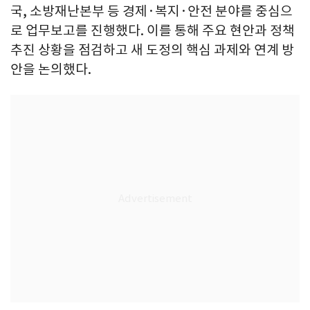
국, 소방재난본부 등 경제·복지·안전 분야를 중심으
로 업무보고를 진행했다. 이를 통해 주요 현안과 정책
추진 상황을 점검하고 새 도정의 핵심 과제와 연계 방
안을 논의했다.