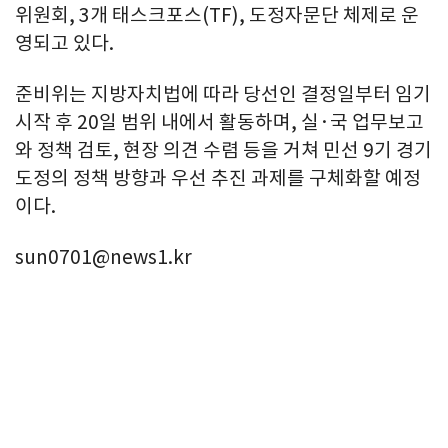
위원회, 3개 태스크포스(TF), 도정자문단 체제로 운
영되고 있다.
준비위는 지방자치법에 따라 당선인 결정일부터 임기
시작 후 20일 범위 내에서 활동하며, 실·국 업무보고
와 정책 검토, 현장 의견 수렴 등을 거쳐 민선 9기 경기
도정의 정책 방향과 우선 추진 과제를 구체화할 예정
이다.
sun0701@news1.kr