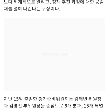
보다 체계적으로 알리고, 정책 추진 과정에 대한 공감
대를 넓혀 나간다는 구상이다.
지난 15일 출범한 경기준비위원회는 김태년 위원장
과 김영진 부위원장을 중심으로 6개 분과, 15개 특별