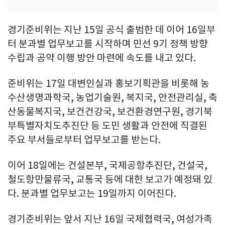
경기준비위는 지난 15일 공식 출범한 데 이어 16일부
터 분과별 업무보고를 시작하며 민선 9기 정책 방향
수립과 공약 이행 방안 마련에 속도를 내고 있다.
준비위는 17일 대변인실과 홍보기획관을 비롯해 농
수산생명과학국, 농업기술원, 복지국, 안전관리실, 축
산동물복지국, 보건건강국, 보건환경연구원, 경기북
부특별자치도추진단 등 도민 생활과 안전에 직결된
주요 부서들로부터 업무보고를 받는다.
이어 18일에는 건설본부, 국제공항추진단, 건설국,
철도항만물류국, 교통국 등에 대한 보고가 예정돼 있
다. 분과별 업무보고는 19일까지 이어진다.
경기준비위는 앞서 지난 16일 국제협력국, 여성가족