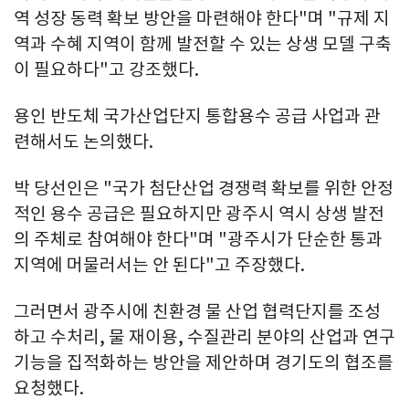
역 성장 동력 확보 방안을 마련해야 한다"며 "규제 지
역과 수혜 지역이 함께 발전할 수 있는 상생 모델 구축
이 필요하다"고 강조했다.
용인 반도체 국가산업단지 통합용수 공급 사업과 관
련해서도 논의했다.
박 당선인은 "국가 첨단산업 경쟁력 확보를 위한 안정
적인 용수 공급은 필요하지만 광주시 역시 상생 발전
의 주체로 참여해야 한다"며 "광주시가 단순한 통과
지역에 머물러서는 안 된다"고 주장했다.
그러면서 광주시에 친환경 물 산업 협력단지를 조성
하고 수처리, 물 재이용, 수질관리 분야의 산업과 연구
기능을 집적화하는 방안을 제안하며 경기도의 협조를
요청했다.