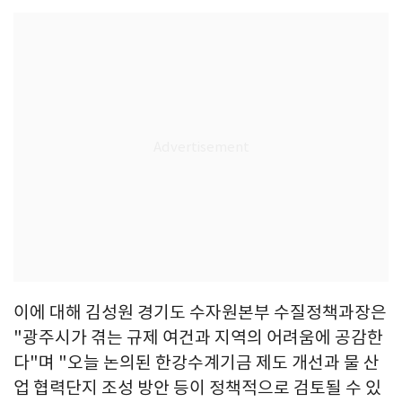
이에 대해 김성원 경기도 수자원본부 수질정책과장은
"광주시가 겪는 규제 여건과 지역의 어려움에 공감한
다"며 "오늘 논의된 한강수계기금 제도 개선과 물 산
업 협력단지 조성 방안 등이 정책적으로 검토될 수 있