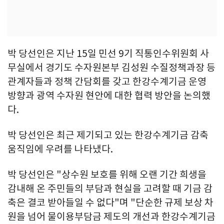
박 당선인은 지난 15일 민선 9기 직통인수위원회 사
무실에서 경기도 수자원본부 김성원 수질정책과장 등
관계자들과 정책 간담회를 갖고 한강수계기금 운영
방향과 광역 수자원 현안에 대한 협력 방안을 논의했
다.
박 당선인은 최근 제기되고 있는 한강수계기금 감축
움직임에 우려를 나타냈다.
박 당선인은 "상수원 보호를 위해 오랜 기간 희생을
감내해 온 주민들의 부담과 현실을 고려할 때 기금 감
축은 결코 받아들일 수 없다"며 "단순한 규제 보상 차
원을 넘어 물이용부담금 제도의 개선과 한강수계기금