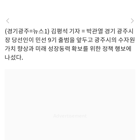
(경기광주=뉴스1) 김평석 기자 = 박관열 경기 광주시
장 당선인이 민선 9기 출범을 앞두고 광주시의 수자원
가치 향상과 미래 성장동력 확보를 위한 정책 행보에
나섰다.