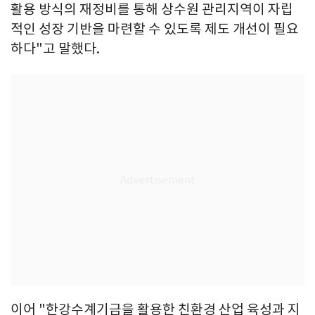
활용 방식의 재정비를 통해 상수원 관리지역이 자립
적인 성장 기반을 마련할 수 있도록 제도 개선이 필요
하다"고 말했다.
이어 "한강수계기금을 활용한 친환경 산업 육성과 지