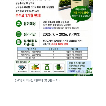
(고양시 제공, 재판매 및 DB금지)