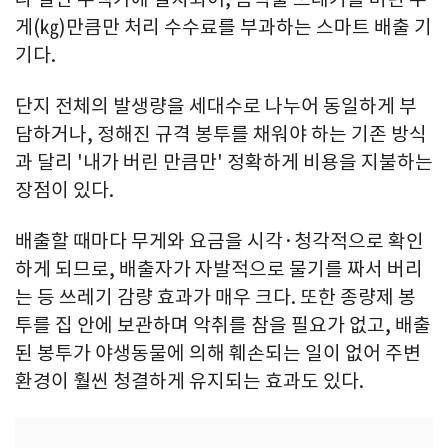
게(㎏)만큼만 처리 수수료를 부과하는 스마트 배출 기
기다.
단지 전체의 발생량을 세대수로 나누어 동일하게 부
담하거나, 정해진 규격 봉투를 채워야 하는 기존 방식
과 달리 '내가 버린 만큼만' 정확하게 비용을 지불하는
장점이 있다.
배출할 때마다 무게와 요금을 시각·청각적으로 확인
하게 되므로, 배출자가 자발적으로 물기를 짜서 버리
는 등 쓰레기 감량 효과가 매우 크다. 또한 종량제 봉
투를 집 안에 보관하며 악취를 참을 필요가 없고, 배출
된 봉투가 야생동물에 의해 훼손되는 일이 없어 주변
환경이 훨씬 청결하게 유지되는 효과도 있다.