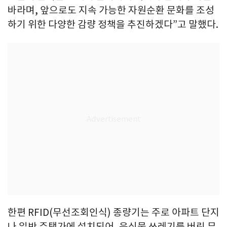
바라며, 앞으로도 지속 가능한 자원순환 문화를 조성
하기 위한 다양한 감량 정책을 추진하겠다”고 말했다.
한편 RFID(무선조회인식) 종량기는 주로 아파트 단지
나 일반 주택가에 설치되어, 음식물 쓰레기를 버린 무