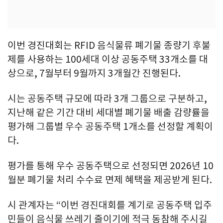
이번 경진대회는 RFID 음식물류 폐기물 종량기 후불
제를 사용하는 100세대 이상 공동주택 33개소를 대
상으로, 7월부터 9월까지 3개월간 진행된다.
시는 공동주택 규모에 따라 3개 그룹으로 구분하고,
지난해 같은 기간 대비 세대별 폐기물 배출 감량률을
평가해 그룹별 우수 공동주택 1개소를 선정할 계획이
다.
평가를 통해 우수 공동주택으로 선정되면 2026년 10
월분 폐기물 처리 수수료 면제 혜택을 제공받게 된다.
시 관계자는 “이번 경진대회를 계기로 공동주택 입주
민들이 음식물 쓰레기 줄이기에 적극 동참해 주시길