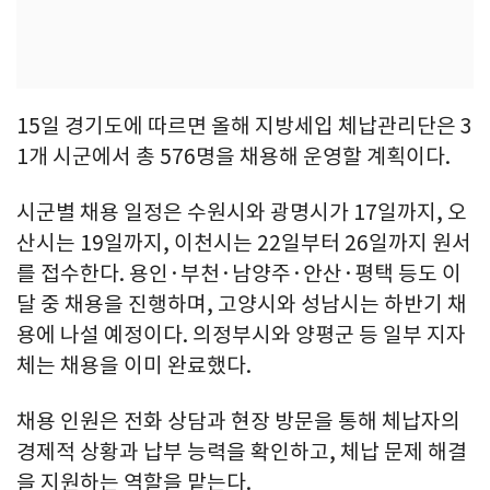
15일 경기도에 따르면 올해 지방세입 체납관리단은 3
1개 시군에서 총 576명을 채용해 운영할 계획이다.
시군별 채용 일정은 수원시와 광명시가 17일까지, 오
산시는 19일까지, 이천시는 22일부터 26일까지 원서
를 접수한다. 용인·부천·남양주·안산·평택 등도 이
달 중 채용을 진행하며, 고양시와 성남시는 하반기 채
용에 나설 예정이다. 의정부시와 양평군 등 일부 지자
체는 채용을 이미 완료했다.
채용 인원은 전화 상담과 현장 방문을 통해 체납자의
경제적 상황과 납부 능력을 확인하고, 체납 문제 해결
을 지원하는 역할을 맡는다.