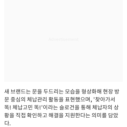
새 브랜드는 문을 두드리는 모습을 형상화해 현장 방
문 중심의 체납관리 활동을 표현했으며, '찾아가서
똑! 체납고민 똑!'이라는 슬로건을 통해 체납자의 상
황을 직접 확인하고 해결을 지원한다는 의미를 담았
다.