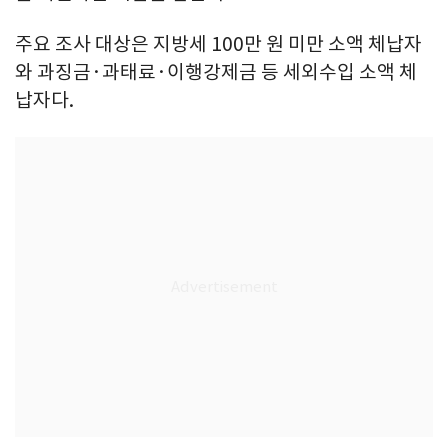
주요 조사 대상은 지방세 100만 원 미만 소액 체납자
와 과징금·과태료·이행강제금 등 세외수입 소액 체
납자다.