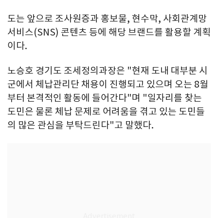
도는 앞으로 조사원증과 홍보물, 현수막, 사회관계망
서비스(SNS) 콘텐츠 등에 해당 브랜드를 활용할 계획
이다.
노승호 경기도 조세정의과장은 "현재 도내 대부분 시
군에서 체납관리단 채용이 진행되고 있으며 오는 8월
부터 본격적인 활동에 들어간다"며 "일자리를 찾는
도민은 물론 체납 문제로 어려움을 겪고 있는 도민들
의 많은 관심을 부탁드린다"고 말했다.