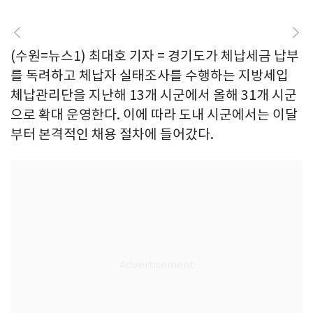
(수원=뉴스1) 최대호 기자 = 경기도가 체납세금 납부
를 독려하고 체납자 실태조사를 수행하는 지방세입
체납관리단을 지난해 13개 시군에서 올해 31개 시군
으로 확대 운영한다. 이에 따라 도내 시군에서는 이달
부터 본격적인 채용 절차에 들어갔다.