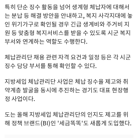
특히 단순 징수 활동을 넘어 생계형 체납자에 대해서
는 분납 등 해결 방안을 안내하고, 복지 사각지대에 놓
인 위기가구로 확인될 경우 긴급 생계비와 주거비 지
원 등 맞춤형 복지서비스를 받을 수 있도록 시군 복지
부서와 연계하는 역할도 수행한다.
체납관리단 채용 관련 자격 요건과 일정 등은 각 시군
징수 담당 부서를 통해 확인할 수 있다.
지방세입 체납관리단 사업은 체납 징수율 제고와 취
약계층 발굴을 동시에 추진하는 경기도 대표 현장행
정 사업이다.
도는 올해 지방세입 체납관리단의 인지도 제고를 위
해 정책 브랜드(BI)인 '세금똑똑'도 새롭게 도입했다.