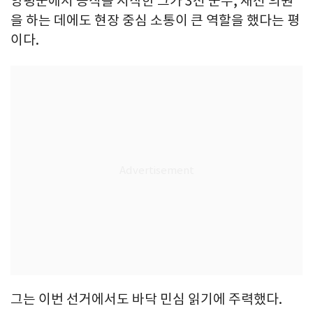
양평군에서 공직을 시작한 그가 3선 군수, 재선 의원
을 하는 데에도 현장 중심 소통이 큰 역할을 했다는 평
이다.
그는 이번 선거에서도 바닥 민심 읽기에 주력했다.