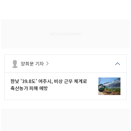
양희문 기자
한낮 '39.8도' 여주시, 비상 근무 체계로
축산농가 피해 예방