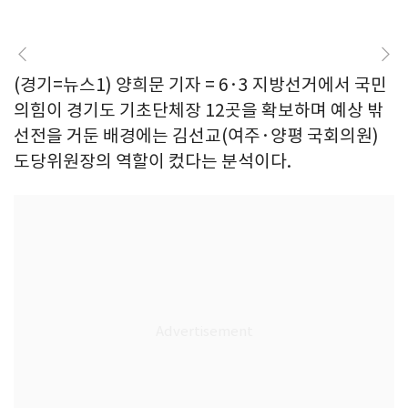
(경기=뉴스1) 양희문 기자 = 6·3 지방선거에서 국민
의힘이 경기도 기초단체장 12곳을 확보하며 예상 밖
선전을 거둔 배경에는 김선교(여주·양평 국회의원)
도당위원장의 역할이 컸다는 분석이다.