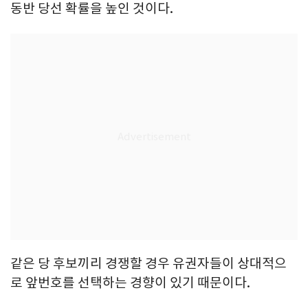
동반 당선 확률을 높인 것이다.
같은 당 후보끼리 경쟁할 경우 유권자들이 상대적으
로 앞번호를 선택하는 경향이 있기 때문이다.