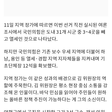
11일 지역 정가에 따르면 이번 선거 직전 실시된 여론
조사에서 국민의힘은 도내 31개 시군 중 3~4곳을 빼
고 열세인 것으로 나타났다.
하지만 국민의힘은 기존 보수 우세 지역에 더불어 하
남, 용인 등 열세·경합 지역 지자체들을 지켜내며 기
초단체장 12석을 확보했다.
지역 정가는 이 같은 성과의 배경으로 김 위원장의 역
할에 주목한다. 김 위원장은 평소 현장 중심 소통을 강
조해 온 인물이다. 바닥 민심을 읽어야 주민들이 원하
는 올바른 정책 추진이 가능하다는 게 그의 소신이다.