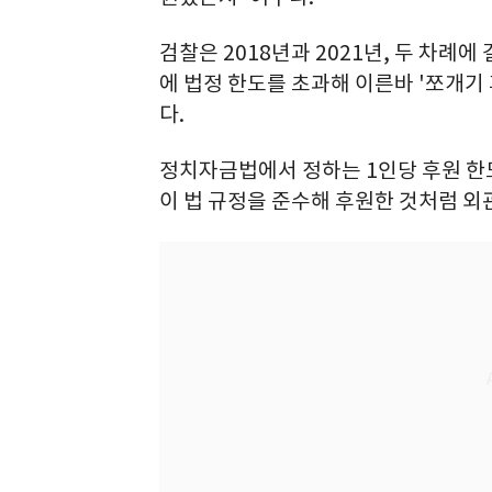
검찰은 2018년과 2021년, 두 차례
에 법정 한도를 초과해 이른바 '쪼개기
다.
정치자금법에서 정하는 1인당 후원 한
이 법 규정을 준수해 후원한 것처럼 외