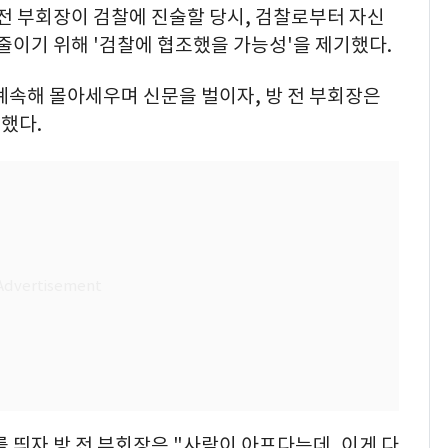
 전 부회장이 검찰에 진술할 당시, 검찰로부터 자신
 줄이기 위해 '검찰에 협조했을 가능성'을 제기했다.
계속해 몰아세우며 신문을 벌이자, 방 전 부회장은
했다.
 띄자 방 전 부회장은 "사람이 아프다는데, 이게 다