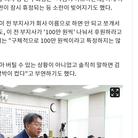
판이 잠시 휴정되는 등 소란이 빚어지기도 했다.
이 전 부지사가 회사 이름으로 하면 안 되고 쪼개서
 이 전 부지사가 '100만 원씩' 나눠서 후원하라고
서는 "구체적으로 100만 원씩이라고 특정하지는 않
아 버틸 수 있는 상황이 아니었고 솔직히 말하면 검
압박이 컸다"고 부연하기도 했다.