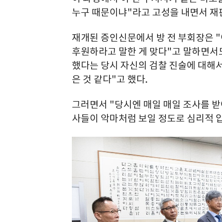
누구 때문이냐"라고 고성을 내면서 재
재개된 증인신문에서 방 전 부회장은 "
후원하라고 말한 게 맞다"고 말하면서도,
했다는 당시 자신의 검찰 진술에 대해
은 것 같다"고 했다.
그러면서 "당시엔 매일 매일 조사를 받
사들이 악마처럼 보일 정도로 심리적 