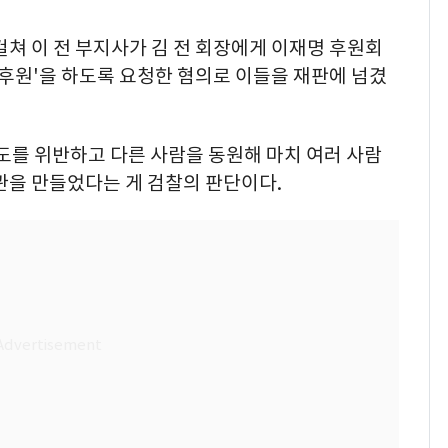
에 걸쳐 이 전 부지사가 김 전 회장에게 이재명 후원회
 후원'을 하도록 요청한 혐의로 이들을 재판에 넘겼
도를 위반하고 다른 사람을 동원해 마치 여러 사람
관을 만들었다는 게 검찰의 판단이다.