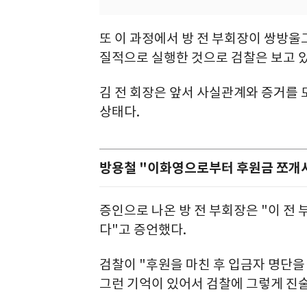
또 이 과정에서 방 전 부회장이 쌍방울
질적으로 실행한 것으로 검찰은 보고 있
김 전 회장은 앞서 사실관계와 증거를
상태다.
방용철 "이화영으로부터 후원금 쪼개서
증인으로 나온 방 전 부회장은 "이 전
다"고 증언했다.
검찰이 "후원을 마친 후 입금자 명단을 
그런 기억이 있어서 검찰에 그렇게 진술