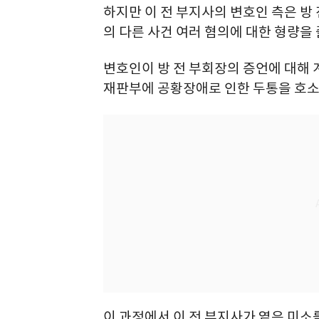
하지만 이 전 부지사의 변호인 측은 방
의 다른 사건 여러 혐의에 대한 형량을
변호인이 방 전 부회장의 증언에 대해 
재판부에 공황장애로 인한 두통을 호소
이 과정에서 이 전 부지사가 옅은 미소를