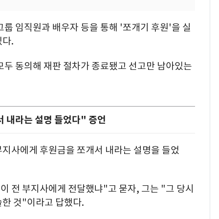
그룹 임직원과 배우자 등을 통해 '쪼개기 후원'을 실
다.
 모두 동의해 재판 절차가 종료됐고 선고만 남아있는
 내라는 설명 들었다" 증언
 부지사에게 후원금을 쪼개서 내라는 설명을 들었
이 전 부지사에게 전달했냐"고 묻자, 그는 "그 당시
한 것"이라고 답했다.