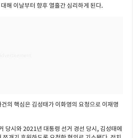
 대해 이날부터 향후 열흘간 심리하게 된다.
사건의 핵심은 김성태가 이화영의 요청으로 이재명
거 당시와 2021년 대통령 선거 경선 당시, 김성태에
해 쪼개기 후원하도록 요청한 혐의로 기소됐다. 정치