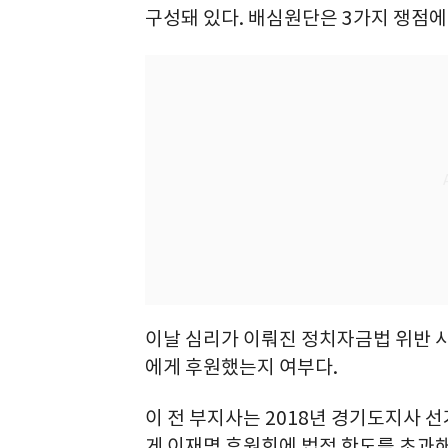
구성돼 있다. 배심원단은 3가지 쟁점에
이날 심리가 이뤄진 정치자금법 위반 
에게 후원했는지 여부다.
이 전 부지사는 2018년 경기도지사 선
게 이재명 후원회에 법정 한도를 초과