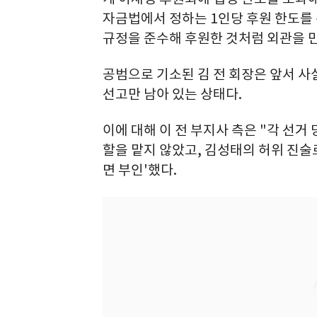
자금법에서 정하는 1인당 후원 한도를 
규정을 준수해 후원한 것처럼 외관을 
공범으로 기소된 김 전 회장은 앞서 사
선고만 남아 있는 상태다.
이에 대해 이 전 부지사 측은 "각 선
할을 맡지 않았고, 김성태의 허위 진술
면 부인'했다.