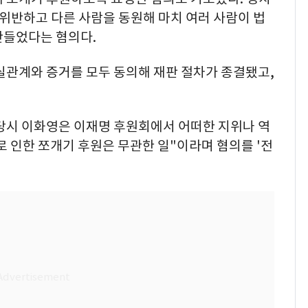
위반하고 다른 사람을 동원해 마치 여러 사람이 법
만들었다는 혐의다.
실관계와 증거를 모두 동의해 재판 절차가 종결됐고,
거 당시 이화영은 이재명 후원회에서 어떠한 지위나 역
로 인한 쪼개기 후원은 무관한 일"이라며 혐의를 '전