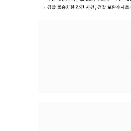
경찰 불송치한 강간 사건, 검찰 보완수사로