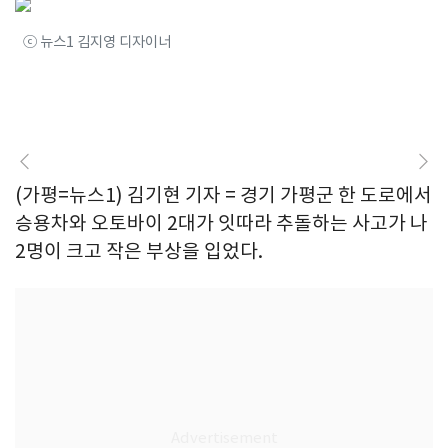
ⓒ 뉴스1 김지영 디자이너
(가평=뉴스1) 김기현 기자 = 경기 가평군 한 도로에서
승용차와 오토바이 2대가 잇따라 추돌하는 사고가 나
2명이 크고 작은 부상을 입었다.