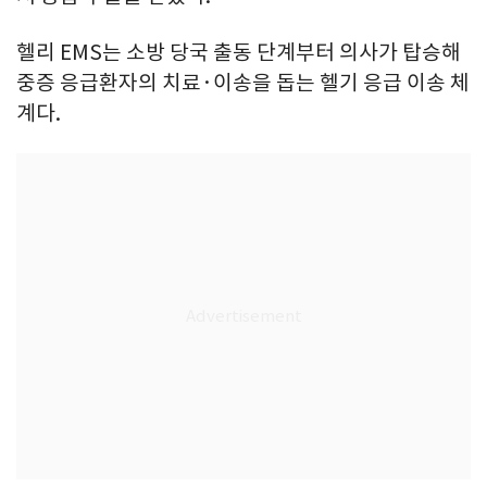
헬리 EMS는 소방 당국 출동 단계부터 의사가 탑승해
중증 응급환자의 치료·이송을 돕는 헬기 응급 이송 체
계다.