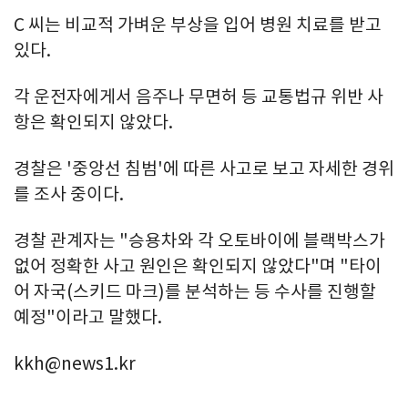
C 씨는 비교적 가벼운 부상을 입어 병원 치료를 받고
있다.
각 운전자에게서 음주나 무면허 등 교통법규 위반 사
항은 확인되지 않았다.
경찰은 '중앙선 침범'에 따른 사고로 보고 자세한 경위
를 조사 중이다.
경찰 관계자는 "승용차와 각 오토바이에 블랙박스가
없어 정확한 사고 원인은 확인되지 않았다"며 "타이
어 자국(스키드 마크)를 분석하는 등 수사를 진행할
예정"이라고 말했다.
kkh@news1.kr