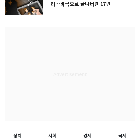
리…비극으로 끝나버린 17년
정치
사회
경제
국제