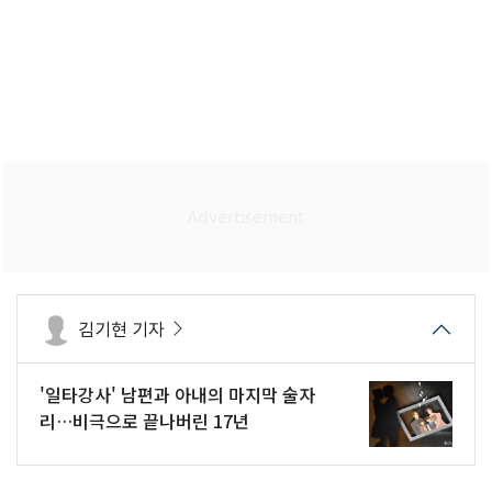
김기현 기자
'일타강사' 남편과 아내의 마지막 술자
리…비극으로 끝나버린 17년