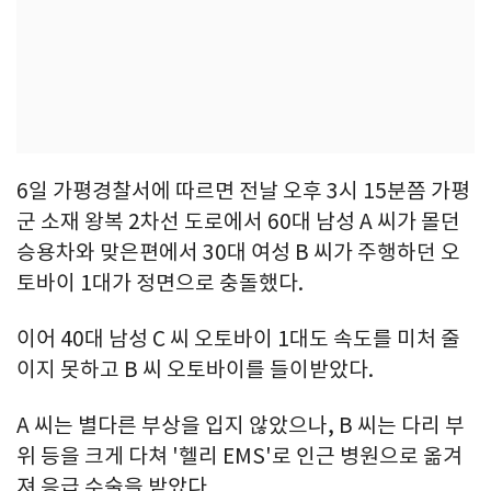
6일 가평경찰서에 따르면 전날 오후 3시 15분쯤 가평
군 소재 왕복 2차선 도로에서 60대 남성 A 씨가 몰던
승용차와 맞은편에서 30대 여성 B 씨가 주행하던 오
토바이 1대가 정면으로 충돌했다.
이어 40대 남성 C 씨 오토바이 1대도 속도를 미처 줄
이지 못하고 B 씨 오토바이를 들이받았다.
A 씨는 별다른 부상을 입지 않았으나, B 씨는 다리 부
위 등을 크게 다쳐 '헬리 EMS'로 인근 병원으로 옮겨
져 응급 수술을 받았다.