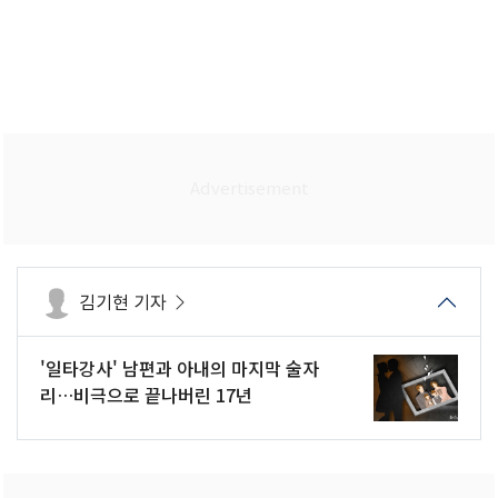
김기현 기자
'일타강사' 남편과 아내의 마지막 술자
리…비극으로 끝나버린 17년