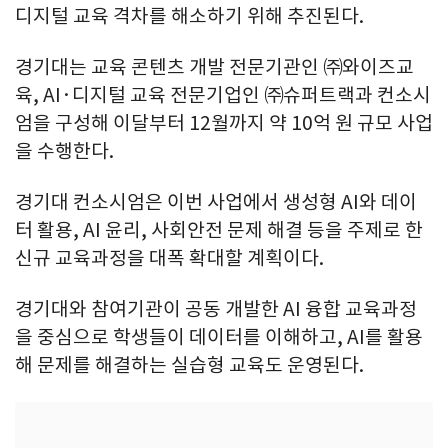
디지털 교육 격차를 해소하기 위해 추진된다.
경기대는 교육 콘텐츠 개발 전문기관인 ㈜와이즈교
육, AI·디지털 교육 전문기업인 ㈜슈퍼트랙과 컨소시
엄을 구성해 이달부터 12월까지 약 10억 원 규모 사업
을 수행한다.
경기대 컨소시엄은 이번 사업에서 생성형 AI와 데이
터 활용, AI 윤리, 사회안전 문제 해결 등을 주제로 한
신규 교육과정을 대폭 확대할 계획이다.
경기대와 참여기관이 공동 개발한 AI 융합 교육과정
을 중심으로 학생들이 데이터를 이해하고, AI를 활용
해 문제를 해결하는 실습형 교육도 운영된다.