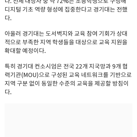
다. 전체 대상자 중 약 72%는 초등학생으로 구성해
디지털 기초 역량 형성에 집중한다고 경기대는 전했
다.
아울러 경기대는 도서벽지와 교육 참여 기회가 상대
적으로 부족한 지역 학생들을 대상으로 교육 지원을
확대할 예정이다.
특히 경기대 컨소시엄은 전국 22개 지국망과 9개 협
력기관(MOU)으로 구성된 교육 네트워크를 기반으로
지역 구분 없이 동일한 수준의 교육을 제공할 방침이
다.