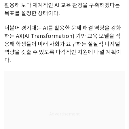
활용해 보다 체계적인 AI 교육 환경을 구축하겠다는
목표를 설정한 상태이다.
더불어 경기대는 AI를 활용한 문제 해결 역량을 강화
하는 AX(AI Transformation) 기반 교육 모델을 적
용해 학생들이 미래 사회가 요구하는 실질적 디지털
역량을 갖출 수 있도록 다각적인 지원에 나설 계획이
다.