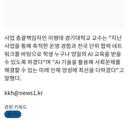
사업 총괄책임자인 이병대 경기대학교 교수는 "지난
사업을 통해 축적한 운영 경험과 전국 단위 협력 네트
워크를 바탕으로 학생 누구나 양질의 AI 교육을 받을
수 있도록 하겠다"며 "AI 기술을 활용해 사회문제를
해결할 수 있는 미래 인재 양성에 최선을 다하겠다"고
말했다.
kkh@news1.kr
관련 키워드
경기대