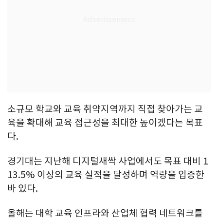
소규모 학교와 교육 취약지역까지 직접 찾아가는 교
육을 확대해 교육 접근성을 최대한 높이겠다는 목표
다.
경기대는 지난해 디지털새싹 사업에서도 목표 대비 1
13.5% 이상의 교육 실적을 달성하며 역량을 입증한
바 있다.
올해는 대학 교육 인프라와 산업체 협력 네트워크를