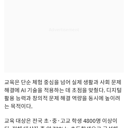
교육은 단순 체험 중심을 넘어 실제 생활과 사회 문제
해결에 AI 기술을 적용하는 데 초점을 맞췄다. 디지털
활용 능력과 창의적 문제 해결 역량을 동시에 높이려
는 목적이다.
교육 대상은 전국 초·중·고교 학생 4800명 이상이