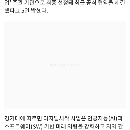
업' 주관 기관으로 최종 선정돼 최근 공식 협약을 체결
했다고 5일 밝혔다.
경기대에 따르면 디지털새싹 사업은 인공지능(AI)과
소프트웨어(SW) 기반 미래 역량을 강화하고 지역 간