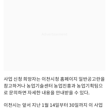
사업 신청 희망자는 이천시청 홈페이지 일반공고란을
참고하거나 농업기술센터 농업진흥과 농업기획팀으
로 문의하면 자세한 내용을 안내받을 수 있다.
이천시는 앞서 지난 1월 14일부터 30일까지 이 사업