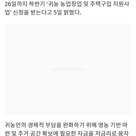
26일까지 하반기 ‘귀농 농업창업 및 주택구입 지원사
업’ 신청을 받는다고 5일 밝혔다.
귀농인의 경제적 부담을 완화하기 위해 영농 기반 마
련 및 주거 공간 확보에 필요한 자금을 저금리로 융자