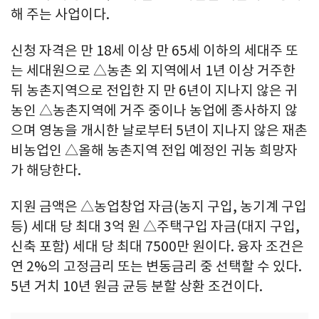
해 주는 사업이다.
신청 자격은 만 18세 이상 만 65세 이하의 세대주 또
는 세대원으로 △농촌 외 지역에서 1년 이상 거주한
뒤 농촌지역으로 전입한 지 만 6년이 지나지 않은 귀
농인 △농촌지역에 거주 중이나 농업에 종사하지 않
으며 영농을 개시한 날로부터 5년이 지나지 않은 재촌
비농업인 △올해 농촌지역 전입 예정인 귀농 희망자
가 해당한다.
지원 금액은 △농업창업 자금(농지 구입, 농기계 구입
등) 세대 당 최대 3억 원 △주택구입 자금(대지 구입,
신축 포함) 세대 당 최대 7500만 원이다. 융자 조건은
연 2%의 고정금리 또는 변동금리 중 선택할 수 있다.
5년 거치 10년 원금 균등 분할 상환 조건이다.