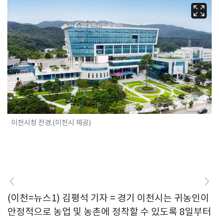
이천시청 전경.(이천시 제공)
(이천=뉴스1) 김평석 기자 = 경기 이천시는 귀농인이
안정적으로 농업 및 농촌에 정착할 수 있도록 8일부터