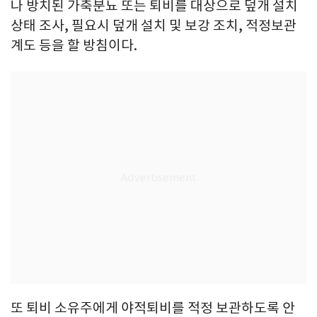
나 방치된 가축분뇨 또는 퇴비를 대상으로 덮개 설치
상태 조사, 필요시 덮개 설치 및 보강 조치, 적정보관
계도 등을 할 방침이다.
또 퇴비 소유주에게 야적퇴비를 적정 보관하도록 안