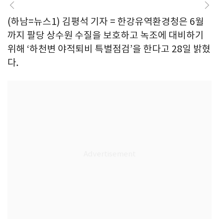
(하남=뉴스1) 김평석 기자 = 한강유역환경청은 6월
까지 팔당 상수원 수질을 보호하고 녹조에 대비하기
위해 ‘하천변 야적퇴비 특별점검’을 한다고 28일 밝혔
다.