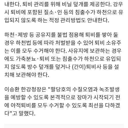
내한다. 퇴비 관리를 위해 비닐 덮개를 제공한다. 강우
시 퇴비에 포함된 질소·인 등의 침출수가 하천으로 유
입되지 않도록 하는 적정 관리방법도 안내한다.
하천·제방 등 공유지를 불법 점용해 퇴비를 쌓아 둘
경우 하천법 등에 따라 처벌받을 수 있어 퇴비 소유주
는 이를 모두 수거해야 한다. 사유지에 보관하는 경우
에도 가축분뇨·퇴비 또는 침출수가 하천으로 유입되
지 않도록 방수 덮개를 덮거나 (간이)퇴비사 등을 설
치해 보관해야 한다.
이승환 한강청장은 "팔당호의 수질오염과 녹조발생
을 예방할 수 있도록 본격적으로 장마가 시작되기 전
에 야적퇴비를 모두 수거할 수 있도록 최선을 다하겠
다"고 말했다.