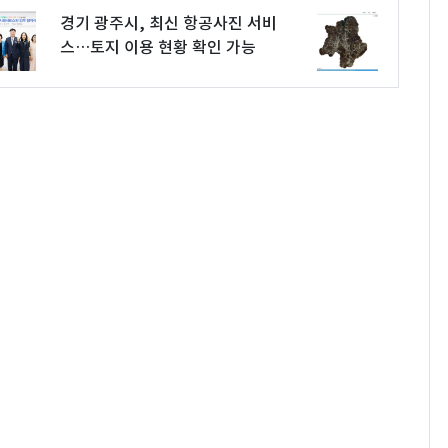
경기 광주시, 최신 항공사진 서비
스…토지 이용 현황 확인 가능