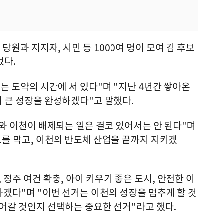
원과 지지자, 시민 등 1000여 명이 모여 김 후보
었다.
는 도약의 시간에 서 있다"며 "지난 4년간 쌓아온
 큰 성장을 완성하겠다"고 말했다.
와 이천이 배제되는 일은 결코 있어서는 안 된다"며
를 막고, 이천의 반도체 산업을 끝까지 지키겠
 정주 여건 확충, 아이 키우기 좋은 도시, 안전한 이
겠다"며 "이번 선거는 이천의 성장을 멈추게 할 것
이어갈 것인지 선택하는 중요한 선거"라고 했다.