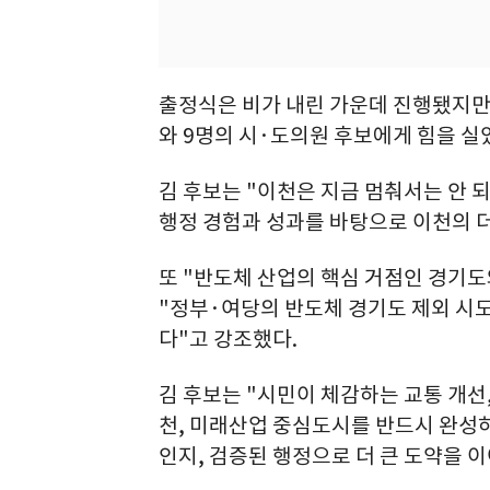
출정식은 비가 내린 가운데 진행됐지만 당
와 9명의 시·도의원 후보에게 힘을 실
김 후보는 "이천은 지금 멈춰서는 안 되
행정 경험과 성과를 바탕으로 이천의 더
또 "반도체 산업의 핵심 거점인 경기도
"정부·여당의 반도체 경기도 제외 시도
다"고 강조했다.
김 후보는 "시민이 체감하는 교통 개선,
천, 미래산업 중심도시를 반드시 완성하
인지, 검증된 행정으로 더 큰 도약을 