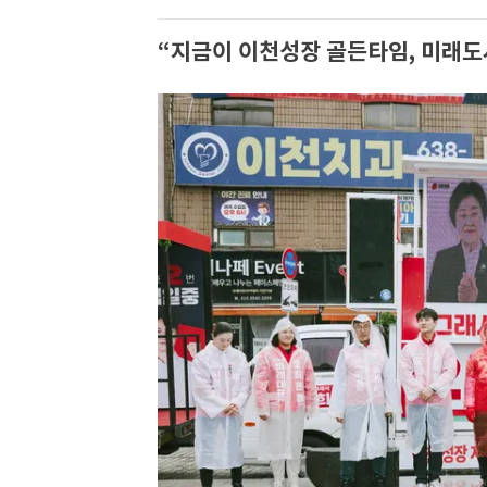
“지금이 이천성장 골든타임, 미래도