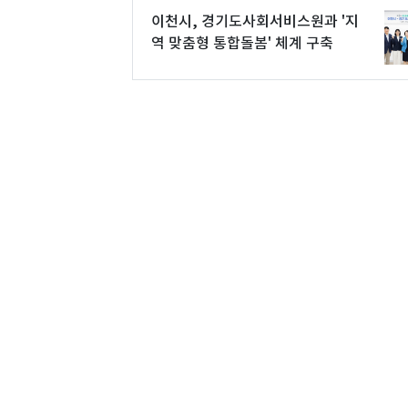
이천시, 경기도사회서비스원과 '지
역 맞춤형 통합돌봄' 체계 구축