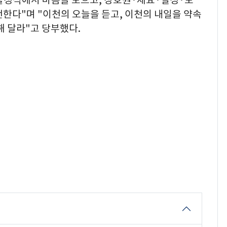
전한다"며 "이천의 오늘을 듣고, 이천의 내일을 약속
해 달라"고 당부했다.