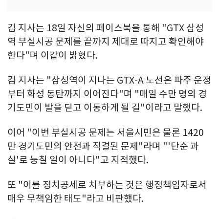
김 지사는 18일 자신의 페이스북을 통해 "GTX 삼성
역 부실시공 문제를 끝까지 제대로 따지고 확인해야
한다"며 이같이 밝혔다.
김 지사는 "삼성역이 지나는 GTX-A 노선은 파주 운정
부터 화성 동탄까지 이어진다"며 "매일 수만 명의 경
기도민이 발을 딛고 이동하게 될 길"이라고 말했다.
이어 "이번 부실시공 문제는 서울시민은 물론 1420
만 경기도민의 안전과 직결된 문제"라며 "'단순 과
실'로 눙칠 일이 아니다"고 지적했다.
또 "이를 정치공세로 치부하는 것은 행정책임자로서
매우 무책임한 태도"라고 비판했다.