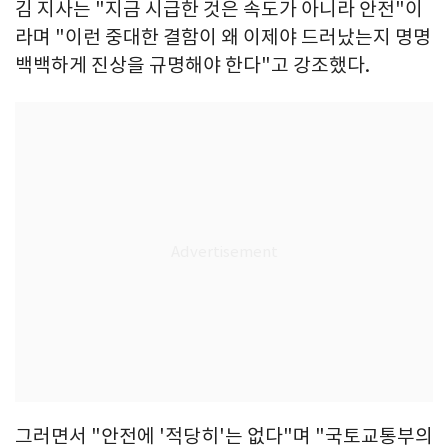
김 지사는 "지금 시급한 것은 속도가 아니라 안전"이
라며 "이런 중대한 결함이 왜 이제야 드러났는지 명명
백백하게 진상을 규명해야 한다"고 강조했다.
그러면서 "안전에 '적당히'는 없다"며 "국토교통부의