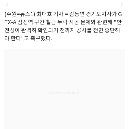
(수원=뉴스1) 최대호 기자 = 김동연 경기도지사가 G
TX-A 삼성역 구간 철근 누락 시공 문제와 관련해 "안
전성이 완벽히 확인되기 전까지 공사를 전면 중단해
야 한다"고 촉구했다.