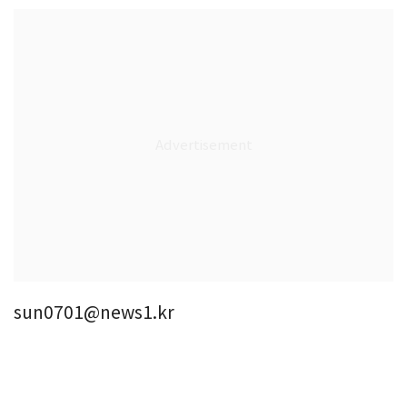
sun0701@news1.kr