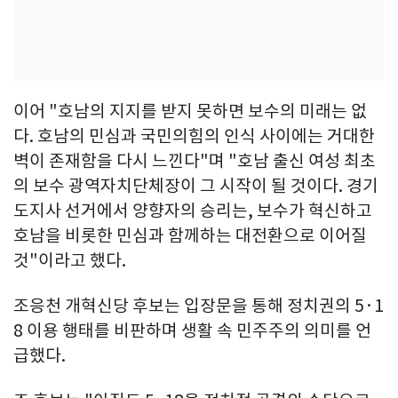
이어 "호남의 지지를 받지 못하면 보수의 미래는 없
다. 호남의 민심과 국민의힘의 인식 사이에는 거대한
벽이 존재함을 다시 느낀다"며 "호남 출신 여성 최초
의 보수 광역자치단체장이 그 시작이 될 것이다. 경기
도지사 선거에서 양향자의 승리는, 보수가 혁신하고
호남을 비롯한 민심과 함께하는 대전환으로 이어질
것"이라고 했다.
조응천 개혁신당 후보는 입장문을 통해 정치권의 5·1
8 이용 행태를 비판하며 생활 속 민주주의 의미를 언
급했다.