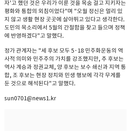
자'고 했던 것은 우리가 이룬 것을 목숨 걸고 지키자는
평화와 통합의 외침이었다"며 "오월 정신은 멀리 있
지 않고 생활 현장 곳곳에 살아뛰고 있다고 생각한다.
도민의 목소리에서 5월의 간절함을 찾고 들으며 정책
에 반영하겠다"고 말했다.
정가 관계자는 "세 후보 모두 5·18 민주화운동의 역
사적 의미와 민주주의 가치를 강조했지만, 추 후보는
역사 계승과 정권교체, 양 후보는 보수 쇄신과 지역 통
합, 조 후보는 현장 정치와 민생 행보에 각각 무게를
둔 것으로 해석된다"고 말했다.
sun0701@news1.kr