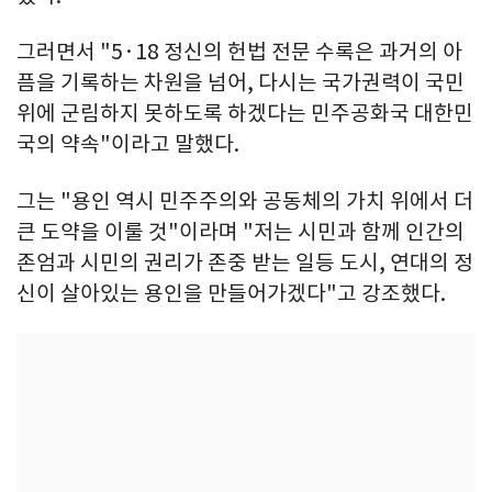
그러면서 "5·18 정신의 헌법 전문 수록은 과거의 아
픔을 기록하는 차원을 넘어, 다시는 국가권력이 국민
위에 군림하지 못하도록 하겠다는 민주공화국 대한민
국의 약속"이라고 말했다.
그는 "용인 역시 민주주의와 공동체의 가치 위에서 더
큰 도약을 이룰 것"이라며 "저는 시민과 함께 인간의
존엄과 시민의 권리가 존중 받는 일등 도시, 연대의 정
신이 살아있는 용인을 만들어가겠다"고 강조했다.