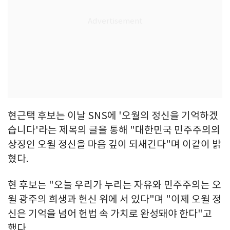
현근택 후보는 이날 SNS에 '오월의 정신을 기억하겠
습니다'라는 제목의 글을 통해 "대한민국 민주주의의
상징인 오월 정신을 마음 깊이 되새긴다"며 이같이 밝
혔다.
현 후보는 "오늘 우리가 누리는 자유와 민주주의는 오
월 광주의 희생과 헌신 위에 서 있다"며 "이제 오월 정
신은 기억을 넘어 헌법 속 가치로 완성돼야 한다"고
했다.