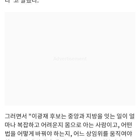
다"고 말했다.
그러면서 "이광재 후보는 중앙과 지방을 잇는 일이 얼
마나 복잡하고 어려운지 몸으로 아는 사람이고, 어떤
법을 어떻게 바꿔야 하는지, 어느 상임위를 움직여야