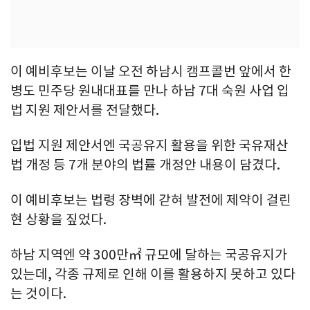
이 예비후보는 이날 오전 하남시 캠프콜번 앞에서 한
병도 민주당 원내대표를 만나 하남 7대 숙원 사업 입
법 지원 제안서를 전달했다.
입법 지원 제안서엔 국공유지 활용을 위한 국유재산
법 개정 등 7개 분야의 법률 개정안 내용이 담겼다.
이 예비후보는 법령 장벽에 갇혀 발전에 제약이 걸린
현 상황을 짚었다.
하남 지역엔 약 300만㎡ 규모에 달하는 국공유지가
있는데, 각종 규제로 인해 이를 활용하지 못하고 있다
는 것이다.