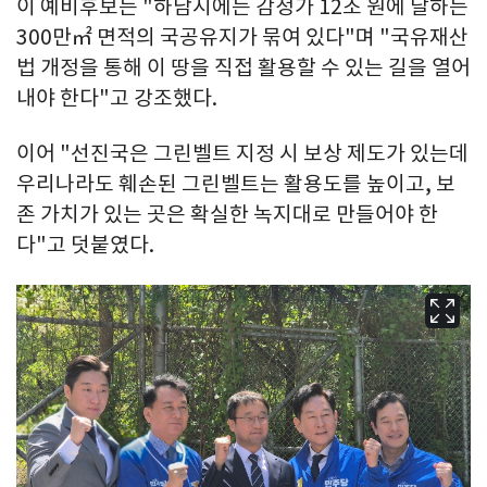
이 예비후보는 "하남시에는 감정가 12조 원에 달하는
300만㎡ 면적의 국공유지가 묶여 있다"며 "국유재산
법 개정을 통해 이 땅을 직접 활용할 수 있는 길을 열어
내야 한다"고 강조했다.
이어 "선진국은 그린벨트 지정 시 보상 제도가 있는데
우리나라도 훼손된 그린벨트는 활용도를 높이고, 보
존 가치가 있는 곳은 확실한 녹지대로 만들어야 한
다"고 덧붙였다.