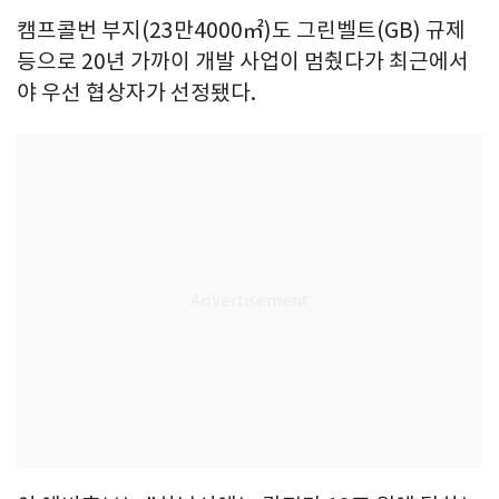
캠프콜번 부지(23만4000㎡)도 그린벨트(GB) 규제
등으로 20년 가까이 개발 사업이 멈췄다가 최근에서
야 우선 협상자가 선정됐다.