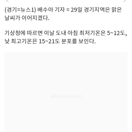
(경기=뉴스1) 배수아 기자 = 29일 경기지역은 맑은
날씨가 이어지겠다.
기상청에 따르면 이날 도내 아침 최저기온은 5~12도,
낮 최고기온은 15~21도 분포를 보인다.