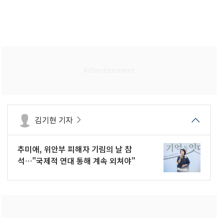
김기현 기자
추미애, 위안부 피해자 기림의 날 참
석…"국제적 연대 통해 계속 외쳐야"