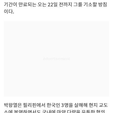
기간이 만료되는 오는 22일 전까지 그를 기소할 방침
이다.
박왕열은 필리핀에서 한국인 3명을 살해해 현지 교도
소에 복역하면서도 국내에 마약 다량을 유통한 혐의