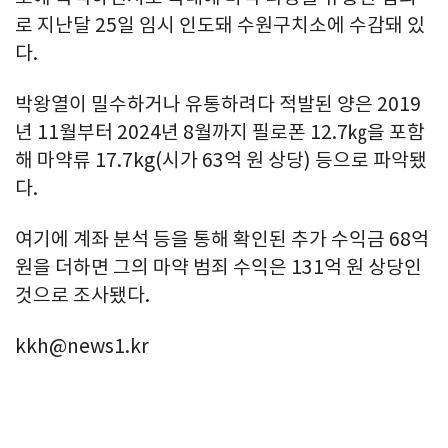
로 지난달 25일 임시 인도돼 수원구치소에 수감돼 있
다.
박왕열이 밀수하거나 유통하려다 적발된 양은 2019
년 11월부터 2024년 8월까지 필로폰 12.7㎏을 포함
해 마약류 17.7kg(시가 63억 원 상당) 등으로 파악됐
다.
여기에 계좌 분석 등을 통해 확인된 추가 수익금 68억
원을 더하면 그의 마약 범죄 수익은 131억 원 상당인
것으로 조사됐다.
kkh@news1.kr