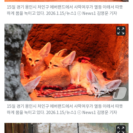
15일 경기 용인시 처인구 에버랜드에서 사막여우가 열등 아래서 따뜻
하게 몸을 녹이고 있다. 2026.1.15/뉴스1 ⓒ News1 김영운 기자
15일 경기 용인시 처인구 에버랜드에서 사막여우가 열등 아래서 따뜻
하게 몸을 녹이고 있다. 2026.1.15/뉴스1 ⓒ News1 김영운 기자