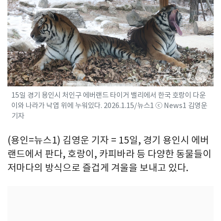
15일 경기 용인시 처인구 에버랜드 타이거 밸리에서 한국 호랑이 다운
이와 나라가 낙엽 위에 누워있다. 2026.1.15/뉴스1 ⓒ News1 김영운
기자
(용인=뉴스1) 김영운 기자 = 15일, 경기 용인시 에버
랜드에서 판다, 호랑이, 카피바라 등 다양한 동물들이
저마다의 방식으로 즐겁게 겨울을 보내고 있다.