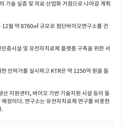
의 기술 실증 및 의료 산업화 거점으로 나아갈 계획
12월 약 8760㎡ 규모로 첨단바이오연구소를 건
인인증시설 및 유전자치료제 플랫폼 구축을 위한 서
 인허가를 실시하고 KTR은 약 1250억 원을 들
 지원센터, 바이오 기반 기술지원 시설 등이 들
할 예정이다. 연구소는 유전자치료제 연구를 비롯한
.