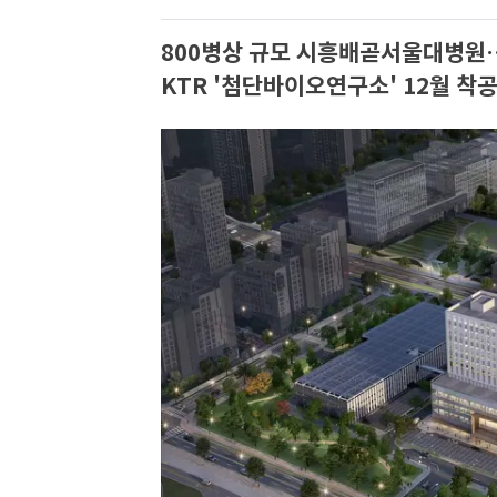
800병상 규모 시흥배곧서울대병원
KTR '첨단바이오연구소' 12월 