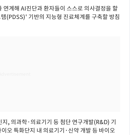
와 연계해 AI진단과 환자들이 스스로 의사결정을 할
(PDSS)' 기반의 지능형 진료체계를 구축할 방침
지, 의과학·의료기기 등 첨단 연구개발(R&D) 기
바이오 특화단지 내 의료기기·신약 개발 등 바이오