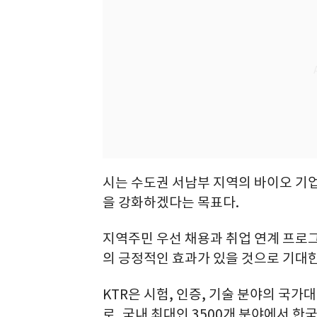
시는 수도권 서남부 지역의 바이오 기
을 강화하겠다는 목표다.
지역주민 우선 채용과 취업 연계 프로
의 긍정적인 효과가 있을 것으로 기대한
KTR은 시험, 인증, 기술 분야의 국가
로, 국내 최대인 3500개 분야에서 한