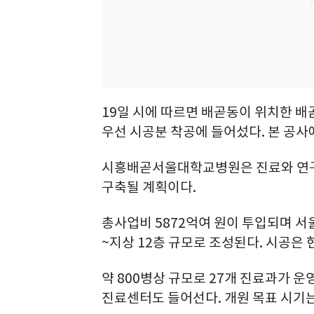
19일 시에 따르면 배곧동이 위치한 배
우선 시공분 착공에 들어섰다. 본 공사
시흥배곧서울대학교병원은 진료와 연구
구축될 계획이다.
총사업비 5872억여 원이 투입되며 서울
~지상 12층 규모로 조성된다. 시공은
약 800병상 규모로 27개 진료과가 운
진료센터도 들어선다. 개원 목표 시기는