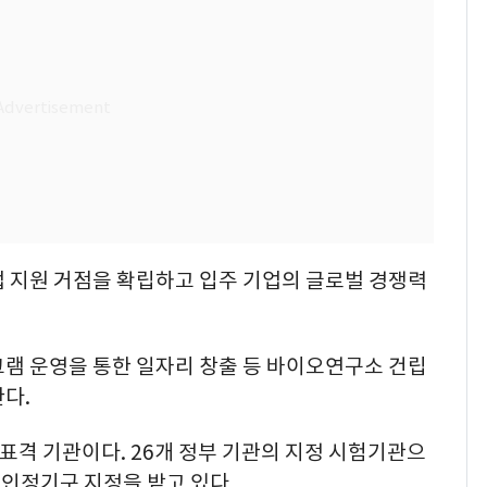
업 지원 거점을 확립하고 입주 기업의 글로벌 경쟁력
그램 운영을 통한 일자리 창출 등 바이오연구소 건립
다.
대표격 기관이다. 26개 정부 기관의 지정 시험기관으
국인정기구 지정을 받고 있다.