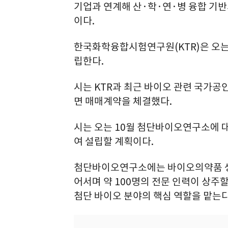
기업과 연계해 산·학·연·병 융합 기반
이다.
한국화학융합시험연구원(KTR)은 오는 
립한다.
시는 KTR과 최근 바이오 관련 국가공
면 매매계약을 체결했다.
시는 오는 10월 첨단바이오연구소에 대한
여 설립할 계획이다.
첨단바이오연구소에는 바이오의약품 생산
어서며 약 100명의 전문 인력이 상주
첨단 바이오 분야의 핵심 역할을 맡는다