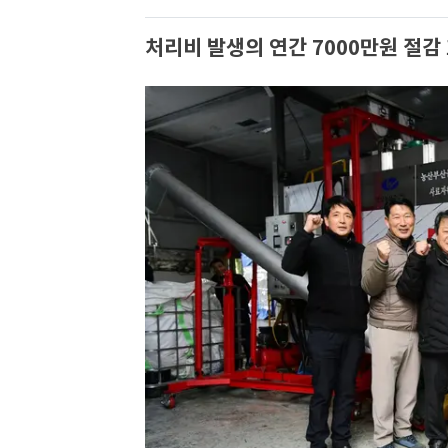
처리비 발생의 연간 7000만원 절감