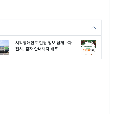
시각장애인도 민원 정보 쉽게…과
천시, 점자 안내책자 배포