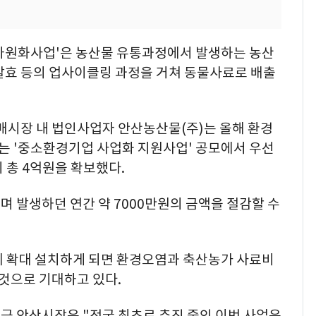
자원화사업'은 농산물 유통과정에서 발생하는 농산
발효 등의 업사이클링 과정을 거쳐 동물사료로 배출
시장 내 법인사업자 안산농산물(주)는 올해 환경
 '중소환경기업 사업화 지원사업' 공모에서 우선
 총 4억원을 확보했다.
 발생하던 연간 약 7000만원의 금액을 절감할 수
에 확대 설치하게 되면 환경오염과 축산농가 사료비
 것으로 기대하고 있다.
근 안산시장은 "전국 최초로 추진 중인 이번 사업은