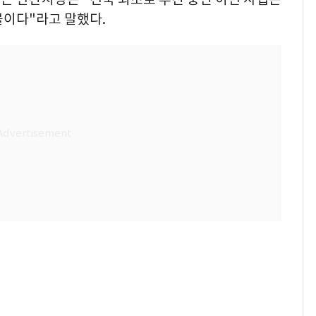
물이다"라고 말했다.