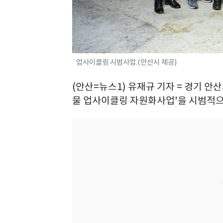
업사이클링 시범사업.(안산시 제공)
(안산=뉴스1) 유재규 기자 = 경기 
물 업사이클링 자원화사업'을 시범적으