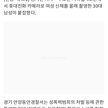
서 휴대전화 카메라로 여성 신체를 몰래 촬영한 30대
남성이 붙잡혔다.
경기 안양동안경찰서는 성폭력범죄의 처벌 등에 관한