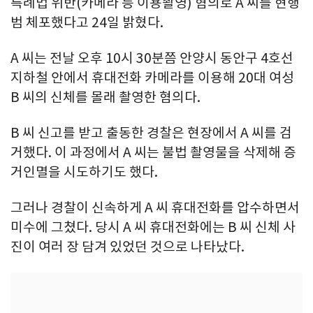
특례법 위반(카메라 등 이용촬영) 혐의로 A 씨를 현행
범 체포했다고 24일 밝혔다.
A 씨는 전날 오후 10시 30분쯤 안양시 동안구 4호선
지하철 안에서 휴대전화 카메라를 이용해 20대 여성
B 씨의 신체를 몰래 촬영한 혐의다.
B 씨 신고를 받고 출동한 경찰은 현장에서 A 씨를 검
거했다. 이 과정에서 A 씨는 불법 촬영물을 삭제해 증
거인멸을 시도하기도 했다.
그러나 경찰이 신속하게 A 씨 휴대전화를 압수하면서
미수에 그쳤다. 당시 A 씨 휴대전화에는 B 씨 신체 사
진이 여러 장 담겨 있었던 것으로 나타났다.