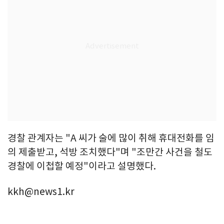
경찰 관계자는 "A 씨가 술에 많이 취해 휴대전화를 임
의 제출받고, 석방 조치했다"며 "조만간 사건을 철도
경찰에 이첩할 예정"이라고 설명했다.
kkh@news1.kr