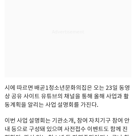
시에 따르면 배곧1청소년문화의집은 오는 23일 동영
상 공유 사이트 유튜브의 채널을 통해 올해 사업과 활
동계획을 알리는 사업 설명회를 가진다.
이번 사업 설명회는 기관소개, 참여 자치기구 참여 안
내 등으로 구성돼 있으며 사전접수 이벤트도 함께 진