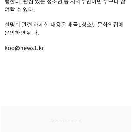
행한다. 관심 있는 청소년 등 지역주민이면 누구나 참
여할 수 있다.
설명회 관련 자세한 내용은 배곧1청소년문화의집에
문의하면 된다.
koo@news1.kr