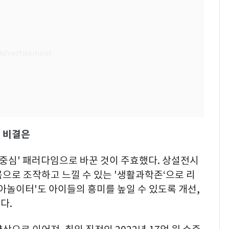
' 비결은
 중심' 패러다임으로 바꾼 것이 주효했다. 상설전시
으로 조작하고 느낄 수 있는 '생활과학존‘으로 리
아놀이터'도 아이들의 흥미를 높일 수 있도록 개선,
다.