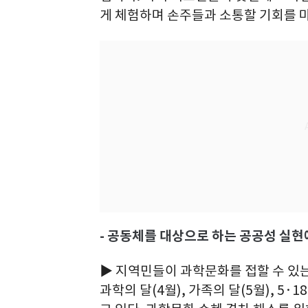
게 체험하며 손주들과 소통할 기회를 
- 공동체를 대상으로 하는 공공성 실현
▶ 지역민들이 과학문화를 접할 수 있
과학의 달(4월), 가족의 달(5월), 5