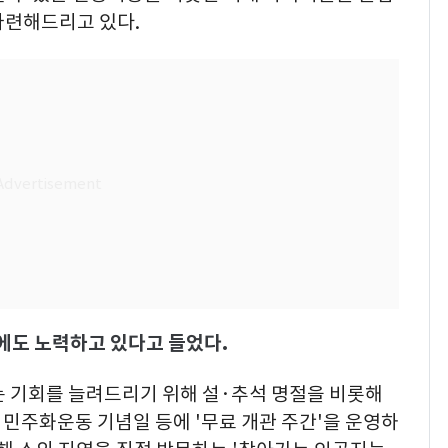
마련해드리고 있다.
에도 노력하고 있다고 들었다.
는 기회를 늘려드리기 위해 설·추석 명절을 비롯해
·18 민주화운동 기념일 등에 '무료 개관 주간'을 운영하