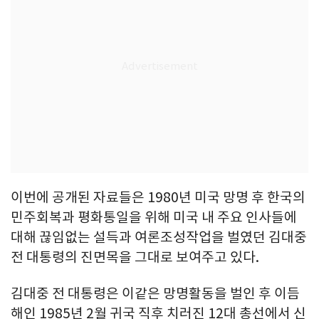
이번에 공개된 자료들은 1980년 미국 망명 후 한국의
민주회복과 평화통일을 위해 미국 내 주요 인사들에
대해 끊임없는 설득과 여론조성작업을 벌였던 김대중
전 대통령의 진면목을 그대로 보여주고 있다.
김대중 전 대통령은 이같은 망명활동을 벌인 후 이듬
해인 1985년 2월 귀국 직후 치러진 12대 총선에서 신