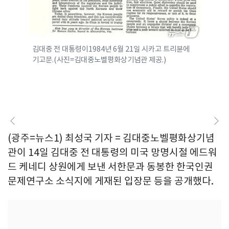
김대중 전 대통령이1984년 6월 21일 시카고 트리뷴에
기고문.(사진=김대중노벨평화상기념관 제공.)
(광주=뉴스1) 최성국 기자 = 김대중노벨평화상기념
관이 14일 김대중 전 대통령의 미국 망명시절 에드워
드 케네디 상원에게 보낸 서한문과 동봉한 한국인권
문제연구소 소식지에 게재된 입장문 등을 공개했다.