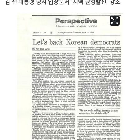
김 전 대통령 당시 입장문서 '지역 균형발전' 강조