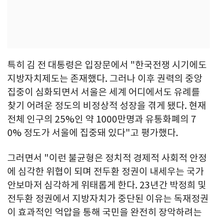
특히 김 전 대통령은 입장문에서 "한국전쟁 시기에도
지방자치제도는 존재했다. 그러나 이후 권력의 중앙
집중이 심화되면서 서울은 세계 어디에서도 유례를
찾기 어려운 정도의 비정상적 성장을 겪게 됐다. 현재
전체 인구의 25%인 약 1000만명과 유통화폐의 7
0% 정도가 서울에 집중돼 있다"고 평가했다.
그러면서 "이런 불균형은 정치적 경제적 사회적 안정
에 심각한 위협이 되며 전두환 정권이 내세우는 국가
안보마저 심각하게 위태롭게 한다. 23년간 박정희 및
전두환 정권에서 지방자치가 중단된 이유는 독재정권
이 효과적인 억압을 통해 국민을 완전히 장악하려는