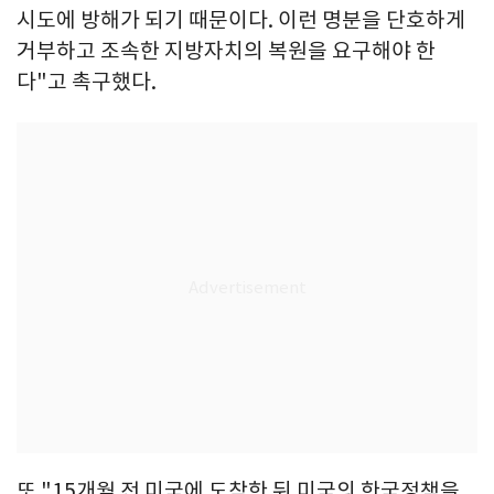
시도에 방해가 되기 때문이다. 이런 명분을 단호하게
거부하고 조속한 지방자치의 복원을 요구해야 한
다"고 촉구했다.
또 "15개월 전 미국에 도착한 뒤 미국의 한국정책을