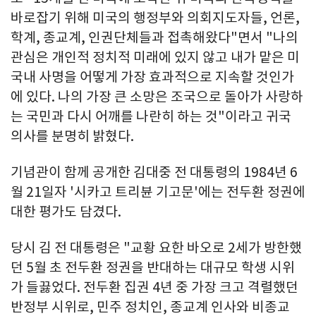
바로잡기 위해 미국의 행정부와 의회지도자들, 언론,
학계, 종교계, 인권단체들과 접촉해왔다"면서 "나의
관심은 개인적 정치적 미래에 있지 않고 내가 맡은 미
국내 사명을 어떻게 가장 효과적으로 지속할 것인가
에 있다. 나의 가장 큰 소망은 조국으로 돌아가 사랑하
는 국민과 다시 어깨를 나란히 하는 것"이라고 귀국
의사를 분명히 밝혔다.
기념관이 함께 공개한 김대중 전 대통령의 1984년 6
월 21일자 '시카고 트리뷴 기고문'에는 전두환 정권에
대한 평가도 담겼다.
당시 김 전 대통령은 "교황 요한 바오로 2세가 방한했
던 5월 초 전두환 정권을 반대하는 대규모 학생 시위
가 들끓었다. 전두환 집권 4년 중 가장 크고 격렬했던
반정부 시위로, 민주 정치인, 종교계 인사와 비종교