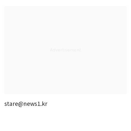
stare@news1.kr