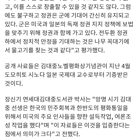
고, 이를 스스로 창출할 수 있을 것 같지도 않다. 그럼
에도 불구하고 정권은 군에 기대어 간신히 유지되고
있다. 군은 미국과 일본의 독재 정권 지지 정책에 보법
을 맞추기 위해 정권과 함께 가고 있다. 전두환 정권
하에서 정치적 안정을 기대하는 것은 나무 꼭대기에
서 물고기를 찾는 것과 같다"고 평가했다.
공개 사료들은 김대중노벨평화상기념관이 지난 4월
도모히토 시노다 일본 국제대 교수로부터 기증받은
것이다.
장신기 연세대김대중도서관 박사는 "망명 시기 김대
중 선생은 한국의 민주회복과 한반도의 평화통일을
위해서 미국의 주요 인사들을 향한 설득작업, 여론조
성 작업을 했다"며 "이 자료들은 이것을 입증한다는
점에서 의미가 크다"고 전했다.