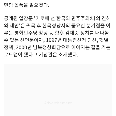
민당 돌풍을 일으켰다.
공개된 입장문 '기로에 선 한국의 민주주의:나의 견해
와 제안'은 귀국 후 한국정당사의 중요한 분기점을 이
루는 평화민주당 창당 등 향후 김대중 정치를 내다볼
수 있는 선언문이자, 1997년 대통령선거 당선, 햇볕
정책, 2000년 남북정상회담으로 이어지는 길을 가는
로드맵이 됐다고 기념관은 소개했다.