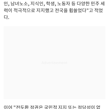
인, 남녀노소, 지식인, 학생, 노동자 등 다양한 민주 세
력이 적극적으로 지지했고 전국을 휩쓸었다"고 적었
다.
이어 "전두환 정권은 국민적 지지 또는 정당성이 없