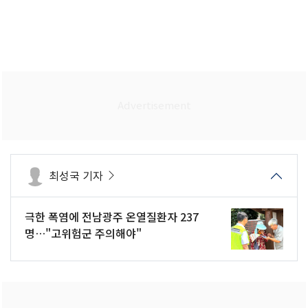
최성국 기자
극한 폭염에 전남광주 온열질환자 237
명…"고위험군 주의해야"