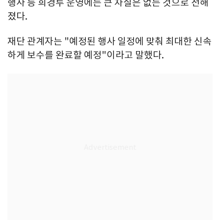
행사 등 희경루 운영에는 큰 차질은 없는 것으로 전해
졌다.
재단 관계자는 "예정된 행사 일정에 맞춰 최대한 신속
하게 보수를 완료할 예정"이라고 말했다.