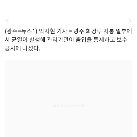
(광주=뉴스1) 박지현 기자 = 광주 희경루 지붕 일부에
서 균열이 발생해 관리기관이 출입을 통제하고 보수
공사에 나섰다.