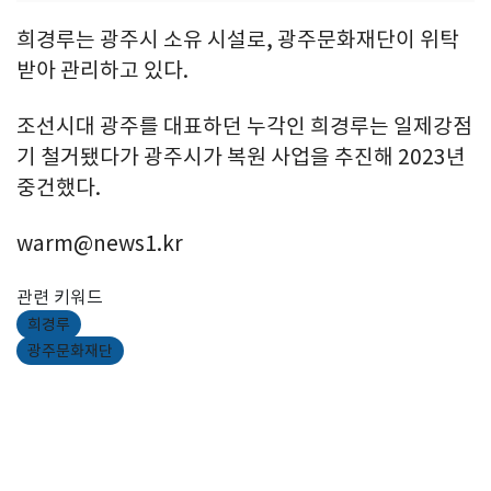
희경루는 광주시 소유 시설로, 광주문화재단이 위탁
받아 관리하고 있다.
조선시대 광주를 대표하던 누각인 희경루는 일제강점
기 철거됐다가 광주시가 복원 사업을 추진해 2023년
중건했다.
warm@news1.kr
관련 키워드
희경루
광주문화재단