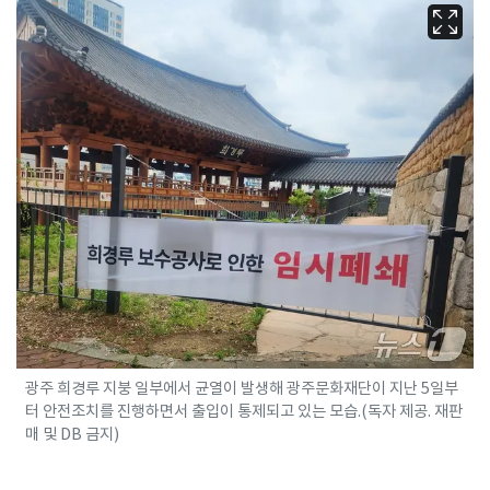
광주 희경루 지붕 일부에서 균열이 발생해 광주문화재단이 지난 5일부
터 안전조치를 진행하면서 출입이 통제되고 있는 모습.(독자 제공. 재판
매 및 DB 금지)