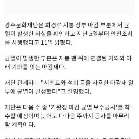
광주문화재단은 희경루 지붕 상부 마감 부분에서 균
열이 발생한 사실을 확인하고 지난 5일부터 안전조치
를 시행했다고 11일 밝혔다.
균열이 발생한 부분은 지붕 맨 위에 연결된 기와와 아
래 기와를 잇는 마감재다.
재단 관계자는 "시멘트와 석회 등을 사용한 마감재 일
부에 균열이 발생했다"고 설명했다.
재단은 다음 주 중 '기왓장 마감 균열 보수공사'를 착
수할 예정이며 늦어도 다다음 주까지 공사를 마무리
할 계획이다.