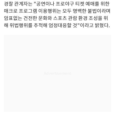
경찰 관계자는 "공연이나 프로야구 티켓 예매를 위한
매크로 프로그램 이용행위는 모두 명백한 불법이라며
암표없는 건전한 문화와 스포츠 관람 환경 조성을 위
해 위법행위를 추적해 엄정대응할 것"이라고 밝혔다.