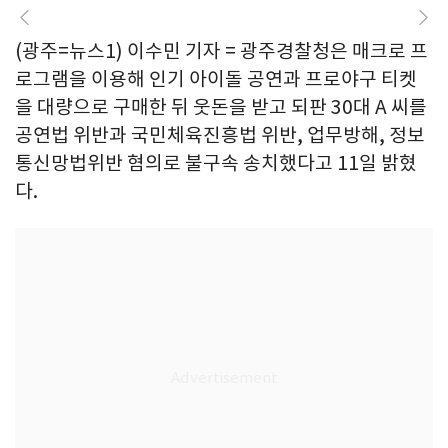
(광주=뉴스1) 이수민 기자 = 광주경찰청은 매크로 프
로그램을 이용해 인기 아이돌 공연과 프로야구 티켓
을 대량으로 구매한 뒤 웃돈을 받고 되판 30대 A 씨를
공연법 위반과 국민체육진흥법 위반, 업무방해, 정보
통신망법위반 혐의로 불구속 송치했다고 11일 밝혔
다.